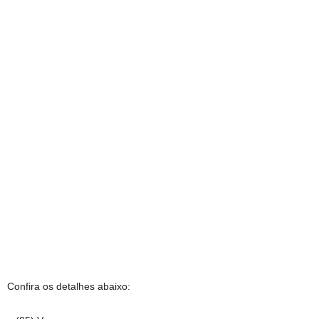
Confira os detalhes abaixo: