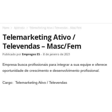
Home
Aprendiz
Telemarketing Ativo / Televendas – Masc/Fem
Telemarketing Ativo /
Televendas – Masc/Fem
Publicado por
Empregos ES
-
8 de janeiro de 2021
Empresa busca profissionais para integrar a sua equipe e oferece
oportunidade de crescimento e desenvolvimento profissional.
Cargo: Telemarketing Ativo / Televendas