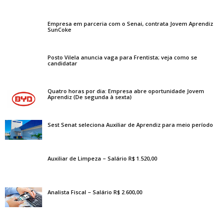
Empresa em parceria com o Senai, contrata Jovem Aprendiz
SunCoke
Posto Vilela anuncia vaga para Frentista; veja como se
candidatar
Quatro horas por dia: Empresa abre oportunidade Jovem
Aprendiz (De segunda à sexta)
Sest Senat seleciona Auxiliar de Aprendiz para meio período
Auxiliar de Limpeza – Salário R$ 1.520,00
Analista Fiscal – Salário R$ 2.600,00