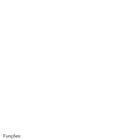
Funções: