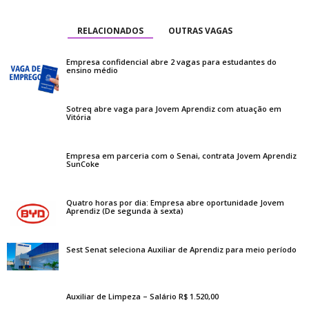
RELACIONADOS
OUTRAS VAGAS
Empresa confidencial abre 2 vagas para estudantes do
ensino médio
Sotreq abre vaga para Jovem Aprendiz com atuação em
Vitória
Empresa em parceria com o Senai, contrata Jovem Aprendiz
SunCoke
Quatro horas por dia: Empresa abre oportunidade Jovem
Aprendiz (De segunda à sexta)
Sest Senat seleciona Auxiliar de Aprendiz para meio período
Auxiliar de Limpeza – Salário R$ 1.520,00