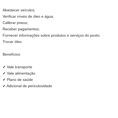
Abastecer veículos;
Verificar níveis de óleo e água;
Calibrar pneus;
Receber pagamentos;
Fornecer informações sobre produtos e serviços do posto;
Trocar óleo.
Benefícios:
✔ Vale transporte
✔ Vale alimentação
✔ Plano de saúde
✔ Adicional de periculosidade