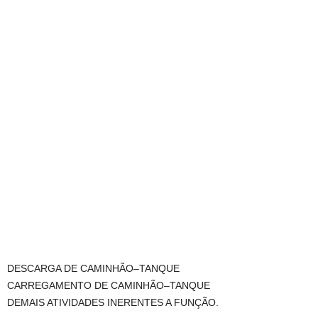
DESCARGA DE CAMINHÃO–TANQUE
CARREGAMENTO DE CAMINHÃO–TANQUE
DEMAIS ATIVIDADES INERENTES A FUNÇÃO.