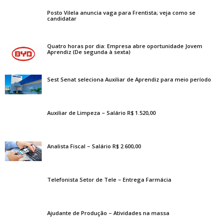
Posto Vilela anuncia vaga para Frentista; veja como se
candidatar
Quatro horas por dia: Empresa abre oportunidade Jovem
Aprendiz (De segunda à sexta)
Sest Senat seleciona Auxiliar de Aprendiz para meio período
Auxiliar de Limpeza – Salário R$ 1.520,00
Analista Fiscal – Salário R$ 2.600,00
Telefonista Setor de Tele – Entrega Farmácia
Ajudante de Produção – Atividades na massa