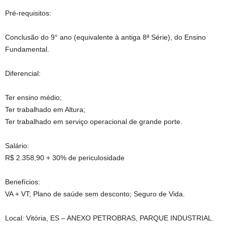
Pré-requisitos:
Conclusão do 9° ano (equivalente à antiga 8ª Série), do Ensino
Fundamental.
Diferencial:
Ter ensino médio;
Ter trabalhado em Altura;
Ter trabalhado em serviço operacional de grande porte.
Salário:
R$ 2.358,90 + 30% de periculosidade
Benefícios:
VA + VT; Plano de saúde sem desconto; Seguro de Vida.
Local: Vitória, ES – ANEXO PETROBRAS, PARQUE INDUSTRIAL.