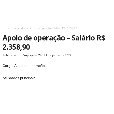
Home
Aprendiz
Apoio de operação – Salário R$ 2.358,90
Apoio de operação – Salário R$
2.358,90
Publicado por
Empregos ES
-
21 de junho de 2024
Cargo: Apoio de operação
Atividades principais: