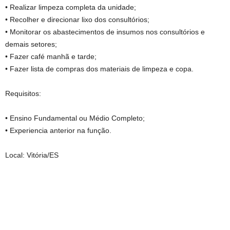
• Realizar limpeza completa da unidade;
• Recolher e direcionar lixo dos consultórios;
• Monitorar os abastecimentos de insumos nos consultórios e
demais setores;
• Fazer café manhã e tarde;
• Fazer lista de compras dos materiais de limpeza e copa.
Requisitos:
• Ensino Fundamental ou Médio Completo;
• Experiencia anterior na função.
Local: Vitória/ES