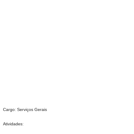
Cargo: Serviços Gerais
Atividades: