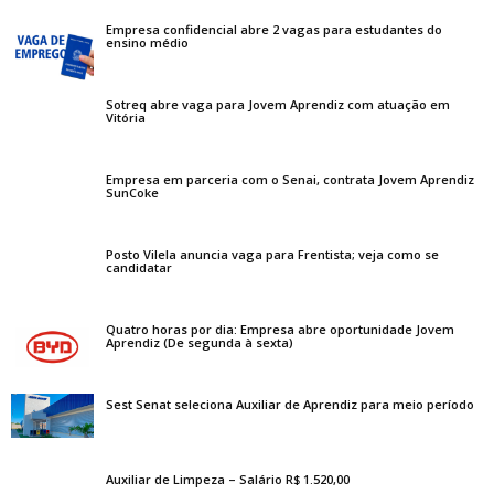
Empresa confidencial abre 2 vagas para estudantes do
ensino médio
Sotreq abre vaga para Jovem Aprendiz com atuação em
Vitória
Empresa em parceria com o Senai, contrata Jovem Aprendiz
SunCoke
Posto Vilela anuncia vaga para Frentista; veja como se
candidatar
Quatro horas por dia: Empresa abre oportunidade Jovem
Aprendiz (De segunda à sexta)
Sest Senat seleciona Auxiliar de Aprendiz para meio período
Auxiliar de Limpeza – Salário R$ 1.520,00