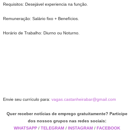
Requisitos: Desejável experiencia na função.
Remuneração: Salário fixo + Benefícios.
Horário de Trabalho: Diurno ou Noturno.
Envie seu currículo para:
vagas.castanheirabar@gmail.com
Quer receber notícias de emprego gratuitamente? Participe
dos nossos grupos nas redes sociais:
WHATSAPP
/
TELEGRAM
/
INSTAGRAM
/
FACEBOOK