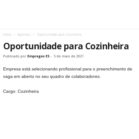
Home
Aprendiz
Oportunidade para Cozinheira
Oportunidade para Cozinheira
Publicado por
Empregos ES
-
5 de maio de 2021
Empresa está selecionando profissional para o preenchimento de
vaga em aberto no seu quadro de colaboradores.
Cargo: Cozinheira