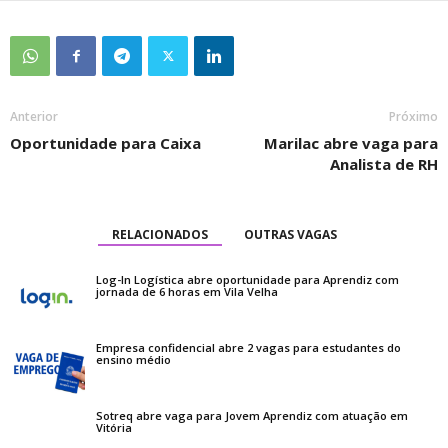
Anterior
Próximo
Oportunidade para Caixa
Marilac abre vaga para
Analista de RH
RELACIONADOS
OUTRAS VAGAS
Log-In Logística abre oportunidade para Aprendiz com
jornada de 6 horas em Vila Velha
Empresa confidencial abre 2 vagas para estudantes do
ensino médio
Sotreq abre vaga para Jovem Aprendiz com atuação em
Vitória