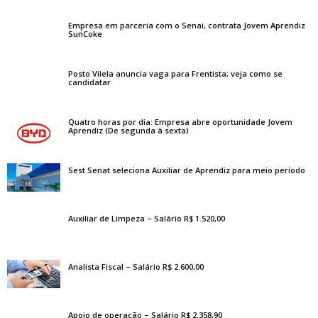
Empresa em parceria com o Senai, contrata Jovem Aprendiz
SunCoke
Posto Vilela anuncia vaga para Frentista; veja como se
candidatar
Quatro horas por dia: Empresa abre oportunidade Jovem
Aprendiz (De segunda à sexta)
Sest Senat seleciona Auxiliar de Aprendiz para meio período
Auxiliar de Limpeza – Salário R$ 1.520,00
Analista Fiscal – Salário R$ 2.600,00
Apoio de operação – Salário R$ 2.358,90