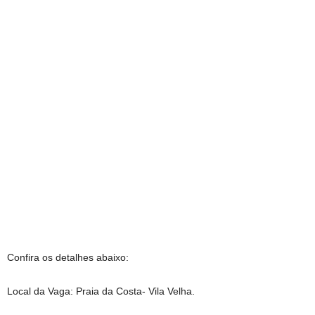
Confira os detalhes abaixo:
Local da Vaga: Praia da Costa- Vila Velha.