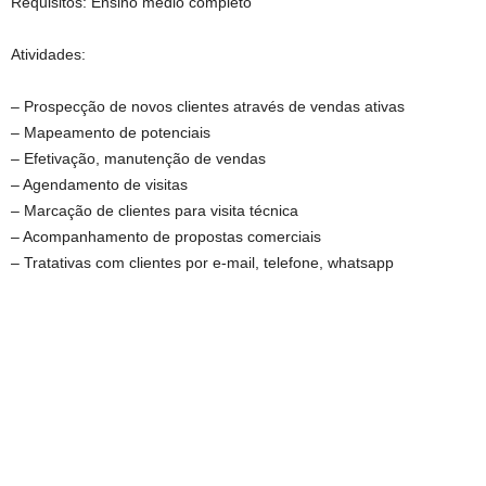
Requisitos: Ensino médio completo
Atividades:
– Prospecção de novos clientes através de vendas ativas
– Mapeamento de potenciais
– Efetivação, manutenção de vendas
– Agendamento de visitas
– Marcação de clientes para visita técnica
– Acompanhamento de propostas comerciais
– Tratativas com clientes por e-mail, telefone, whatsapp