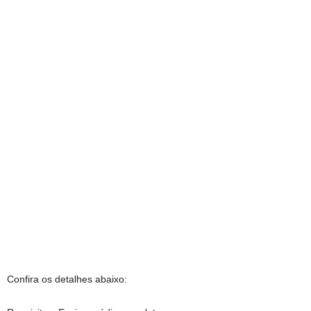
Confira os detalhes abaixo: