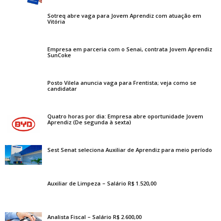
Sotreq abre vaga para Jovem Aprendiz com atuação em
Vitória
Empresa em parceria com o Senai, contrata Jovem Aprendiz
SunCoke
Posto Vilela anuncia vaga para Frentista; veja como se
candidatar
Quatro horas por dia: Empresa abre oportunidade Jovem
Aprendiz (De segunda à sexta)
Sest Senat seleciona Auxiliar de Aprendiz para meio período
Auxiliar de Limpeza – Salário R$ 1.520,00
Analista Fiscal – Salário R$ 2.600,00