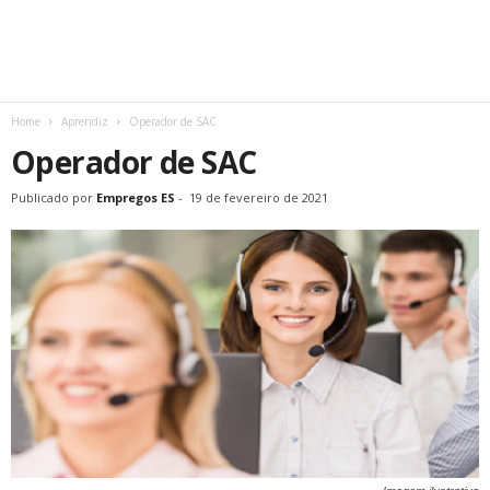
Home
Aprendiz
Operador de SAC
Operador de SAC
Publicado por
Empregos ES
-
19 de fevereiro de 2021