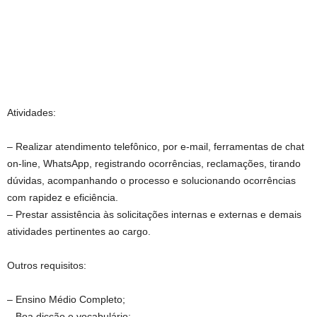
Atividades:
– Realizar atendimento telefônico, por e-mail, ferramentas de chat
on-line, WhatsApp, registrando ocorrências, reclamações, tirando
dúvidas, acompanhando o processo e solucionando ocorrências
com rapidez e eficiência.
– Prestar assistência às solicitações internas e externas e demais
atividades pertinentes ao cargo.
Outros requisitos:
– Ensino Médio Completo;
– Boa dicção e vocabulário;