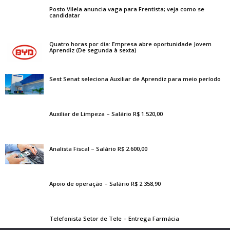
Posto Vilela anuncia vaga para Frentista; veja como se
candidatar
Quatro horas por dia: Empresa abre oportunidade Jovem
Aprendiz (De segunda à sexta)
Sest Senat seleciona Auxiliar de Aprendiz para meio período
Auxiliar de Limpeza – Salário R$ 1.520,00
Analista Fiscal – Salário R$ 2.600,00
Apoio de operação – Salário R$ 2.358,90
Telefonista Setor de Tele – Entrega Farmácia