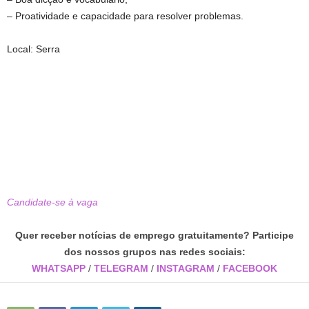
– Proatividade e capacidade para resolver problemas.
Local: Serra
Candidate-se à vaga
Quer receber notícias de emprego gratuitamente? Participe
dos nossos grupos nas redes sociais:
WHATSAPP
/
TELEGRAM
/
INSTAGRAM
/
FACEBOOK