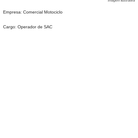
Imagem ilustrativa
Empresa: Comercial Motociclo
Cargo: Operador de SAC