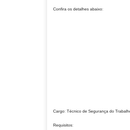
Confira os detalhes abaixo:
Cargo: Técnico de Segurança do Trabalh
Requisitos: