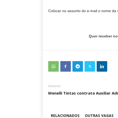
Colocar no assunto do e-mail o nome da 
Quer receber no
Anterior
Menelli Tintas contrata Auxiliar Ad
RELACIONADOS
OUTRAS VAGAS