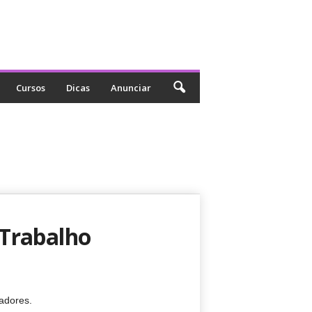
Cursos
Dicas
Anunciar
 Trabalho
adores.