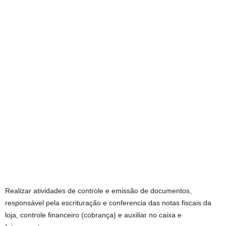
Realizar atividades de controle e emissão de documentos,
responsável pela escrituração e conferencia das notas fiscais da
loja, controle financeiro (cobrança) e auxiliar no caixa e