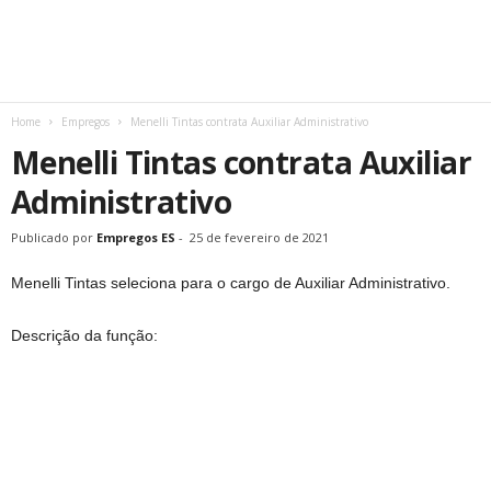
Home
Empregos
Menelli Tintas contrata Auxiliar Administrativo
Menelli Tintas contrata Auxiliar
Administrativo
Publicado por
Empregos ES
-
25 de fevereiro de 2021
Menelli Tintas seleciona para o cargo de Auxiliar Administrativo.
Descrição da função: