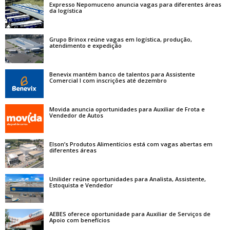
Expresso Nepomuceno anuncia vagas para diferentes áreas
da logística
Grupo Brinox reúne vagas em logística, produção,
atendimento e expedição
Benevix mantém banco de talentos para Assistente
Comercial I com inscrições até dezembro
Movida anuncia oportunidades para Auxiliar de Frota e
Vendedor de Autos
Elson’s Produtos Alimentícios está com vagas abertas em
diferentes áreas
Unilider reúne oportunidades para Analista, Assistente,
Estoquista e Vendedor
AEBES oferece oportunidade para Auxiliar de Serviços de
Apoio com benefícios