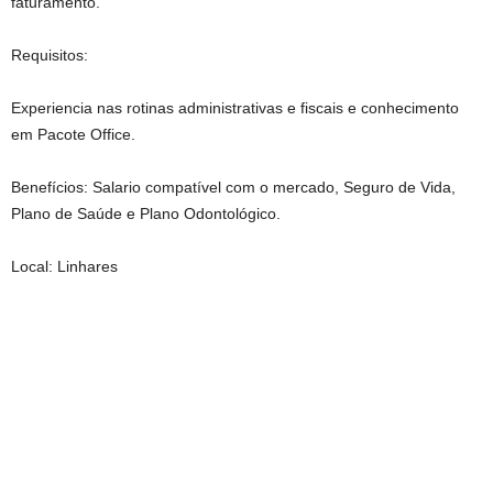
faturamento.
Requisitos:
Experiencia nas rotinas administrativas e fiscais e conhecimento
em Pacote Office.
Benefícios: Salario compatível com o mercado, Seguro de Vida,
Plano de Saúde e Plano Odontológico.
Local: Linhares