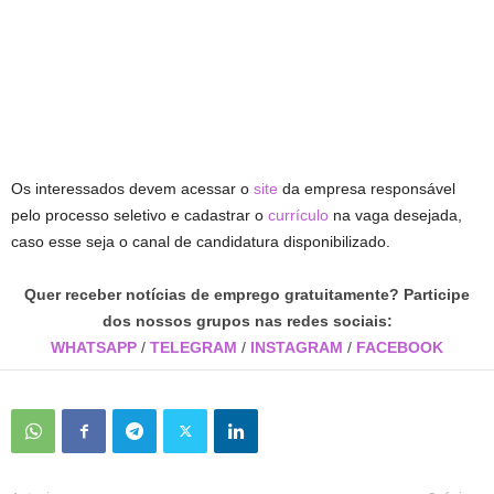
Os interessados devem acessar o
site
da empresa responsável
pelo processo seletivo e cadastrar o
currículo
na vaga desejada,
caso esse seja o canal de candidatura disponibilizado.
Quer receber notícias de emprego gratuitamente? Participe
dos nossos grupos nas redes sociais:
WHATSAPP
/
TELEGRAM
/
INSTAGRAM
/
FACEBOOK