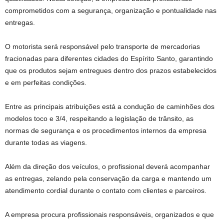
comprometidos com a segurança, organização e pontualidade nas
entregas.
O motorista será responsável pelo transporte de mercadorias
fracionadas para diferentes cidades do Espírito Santo, garantindo
que os produtos sejam entregues dentro dos prazos estabelecidos
e em perfeitas condições.
Entre as principais atribuições está a condução de caminhões dos
modelos toco e 3/4, respeitando a legislação de trânsito, as
normas de segurança e os procedimentos internos da empresa
durante todas as viagens.
Além da direção dos veículos, o profissional deverá acompanhar
as entregas, zelando pela conservação da carga e mantendo um
atendimento cordial durante o contato com clientes e parceiros.
A empresa procura profissionais responsáveis, organizados e que