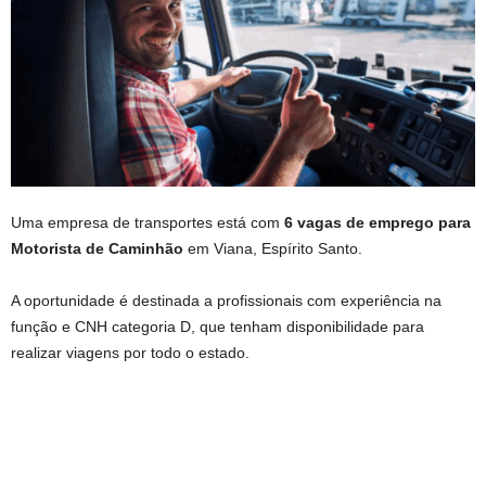
Uma empresa de transportes está com
6 vagas de emprego para
Motorista de Caminhão
em Viana, Espírito Santo.
A oportunidade é destinada a profissionais com experiência na
função e CNH categoria D, que tenham disponibilidade para
realizar viagens por todo o estado.