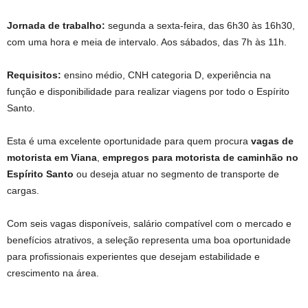
Jornada de trabalho:
segunda a sexta-feira, das 6h30 às 16h30,
com uma hora e meia de intervalo. Aos sábados, das 7h às 11h.
Requisitos:
ensino médio, CNH categoria D, experiência na
função e disponibilidade para realizar viagens por todo o Espírito
Santo.
Esta é uma excelente oportunidade para quem procura
vagas de
motorista em Viana
,
empregos para motorista de caminhão no
Espírito Santo
ou deseja atuar no segmento de transporte de
cargas.
Com seis vagas disponíveis, salário compatível com o mercado e
benefícios atrativos, a seleção representa uma boa oportunidade
para profissionais experientes que desejam estabilidade e
crescimento na área.