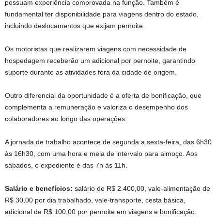
possuam experiência comprovada na função. Também é
fundamental ter disponibilidade para viagens dentro do estado,
incluindo deslocamentos que exijam pernoite.
Os motoristas que realizarem viagens com necessidade de
hospedagem receberão um adicional por pernoite, garantindo
suporte durante as atividades fora da cidade de origem.
Outro diferencial da oportunidade é a oferta de bonificação, que
complementa a remuneração e valoriza o desempenho dos
colaboradores ao longo das operações.
A jornada de trabalho acontece de segunda a sexta-feira, das 6h30
às 16h30, com uma hora e meia de intervalo para almoço. Aos
sábados, o expediente é das 7h às 11h.
Salário e benefícios:
salário de R$ 2.400,00, vale-alimentação de
R$ 30,00 por dia trabalhado, vale-transporte, cesta básica,
adicional de R$ 100,00 por pernoite em viagens e bonificação.