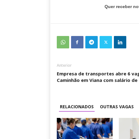
Quer receber no
Anterior
Empresa de transportes abre 6 va
Caminhão em Viana com salário de 
RELACIONADOS
OUTRAS VAGAS