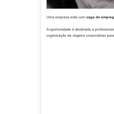
Uma empresa está com
vaga de empreg
A oportunidade é destinada a profissiona
organização de viagens corporativas para