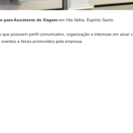
o para Assistente de Viagem
em Vila Velha, Espírito Santo.
is que possuem perfil comunicativo, organização e interesse em atuar 
 eventos e feiras promovidos pela empresa.