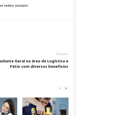
s redes sociais:
Próximo
udante Geral na área de Logística e
Pátio com diversos benefícios