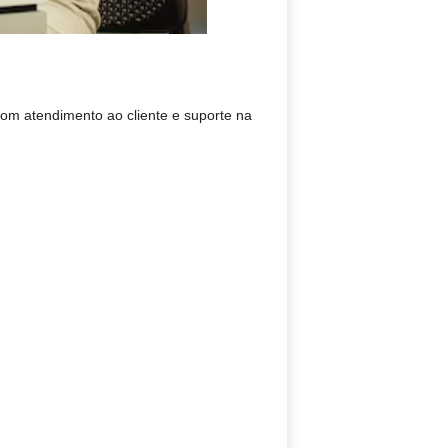
com atendimento ao cliente e suporte na