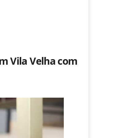
m Vila Velha com