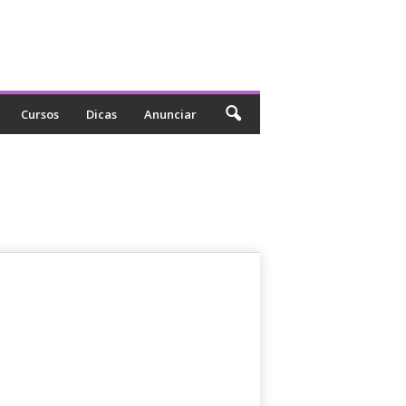
Cursos
Dicas
Anunciar