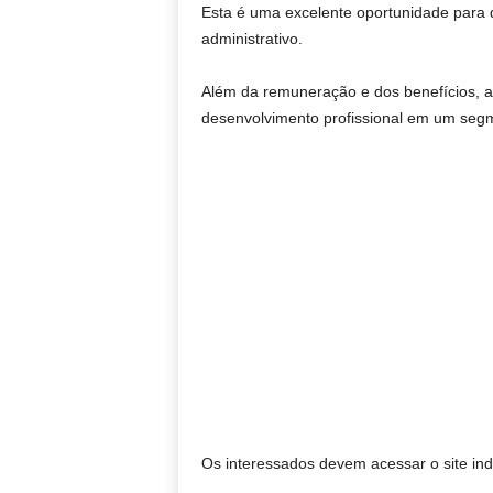
Esta é uma excelente oportunidade par
administrativo.
Além da remuneração e dos benefícios, a
desenvolvimento profissional em um segm
Os interessados devem acessar o site ind