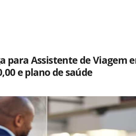
a para Assistente de Viagem e
0,00 e plano de saúde