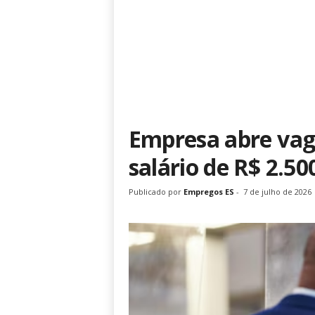
Empresa abre vag
salário de R$ 2.50
Publicado por
Empregos ES
-
7 de julho de 2026