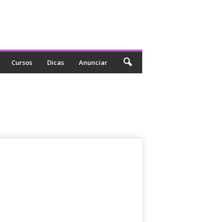
Cursos
Dicas
Anunciar