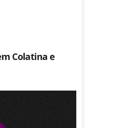
em Colatina e