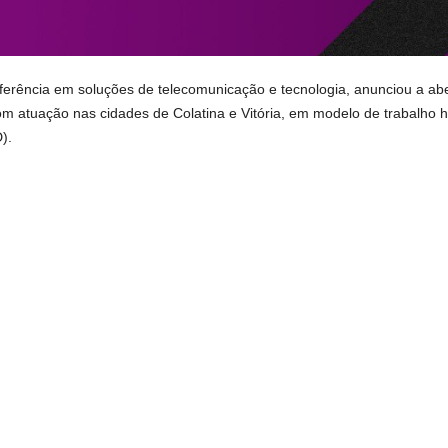
ferência em soluções de telecomunicação e tecnologia, anunciou a abe
om atuação nas cidades de Colatina e Vitória, em modelo de trabalho 
).