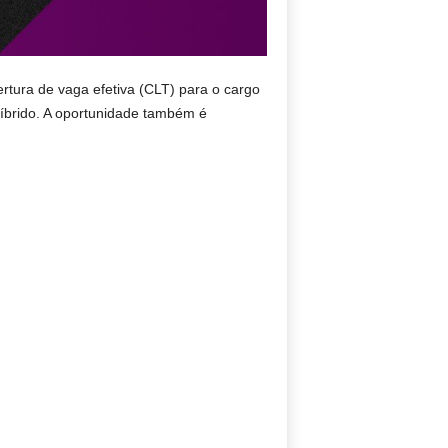
rtura de vaga efetiva (CLT) para o cargo
híbrido. A oportunidade também é