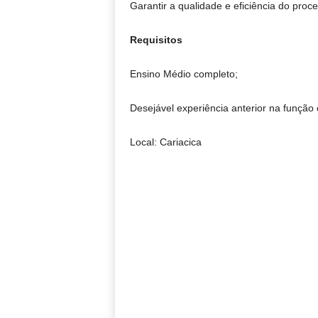
Garantir a qualidade e eficiência do proce
Requisitos
Ensino Médio completo;
Desejável experiência anterior na função 
Local: Cariacica