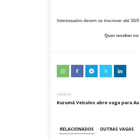
Interessados devem se inscrever até 30/0
Quer receber no
Anterior
Kurumá Veículos abre vaga para Au
RELACIONADOS
OUTRAS VAGAS