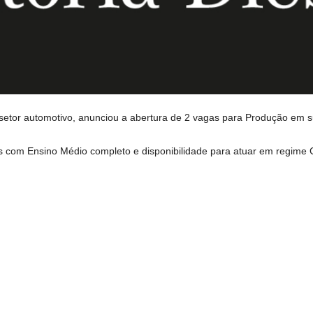
 setor automotivo, anunciou a abertura de 2 vagas para Produção em s
is com Ensino Médio completo e disponibilidade para atuar em regime 