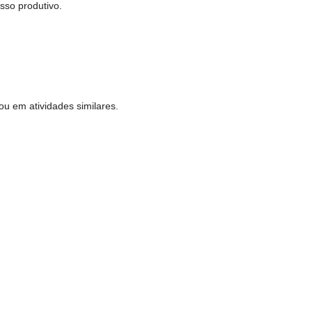
sso produtivo.
ou em atividades similares.