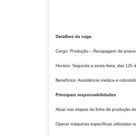
Detalhes da vaga
Cargo: Produção – Recapagem de pneus
Horário: Segunda a sexta-feira, das 12h
Benefícios: Assistência médica e odontoló
Principais responsabilidades
Atuar nas etapas da linha de produção d
Operar máquinas específicas utilizadas 