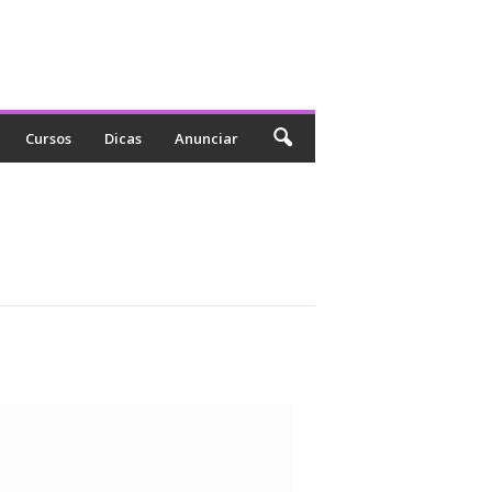
Cursos
Dicas
Anunciar