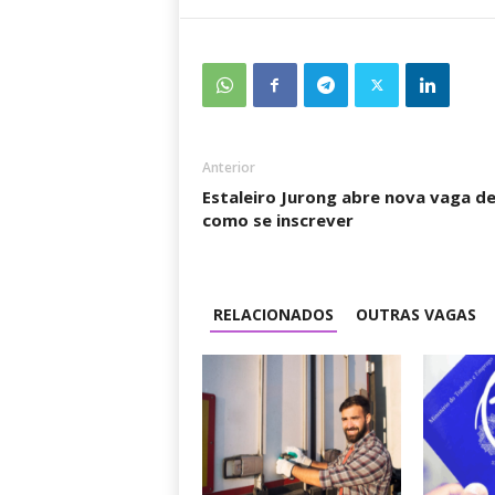
Anterior
Estaleiro Jurong abre nova vaga d
como se inscrever
RELACIONADOS
OUTRAS VAGAS