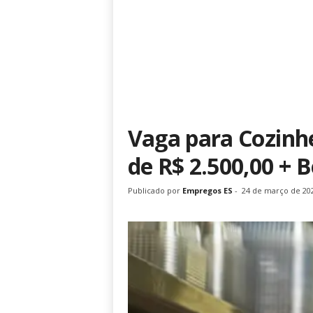
Vaga para Cozinhei
de R$ 2.500,00 + B
Publicado por
Empregos ES
-
24 de março de 20