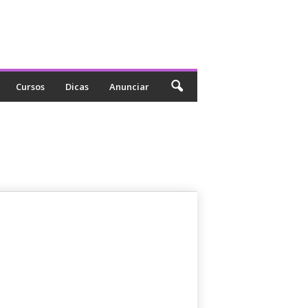
Cursos
Dicas
Anunciar