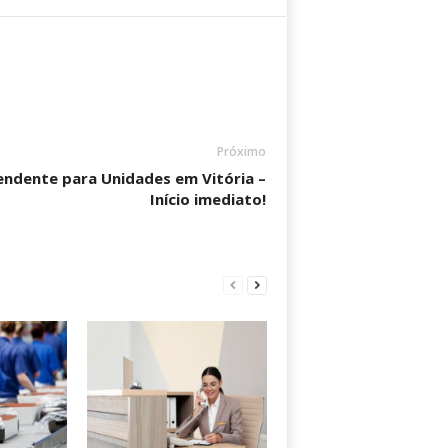
Próximo
endente para Unidades em Vitória –
Início imediato!