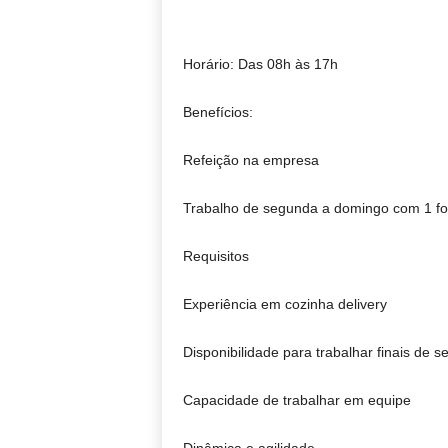
Horário: Das 08h às 17h
Benefícios:
Refeição na empresa
Trabalho de segunda a domingo com 1 fo
Requisitos
Experiência em cozinha delivery
Disponibilidade para trabalhar finais de 
Capacidade de trabalhar em equipe