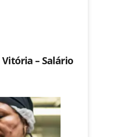
Vitória – Salário