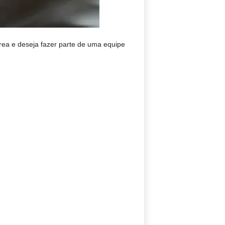
área e deseja fazer parte de uma equipe