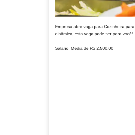
Empresa abre vaga para Cozinheira para a
dinâmica, esta vaga pode ser para você!
Salário: Média de R$ 2.500,00