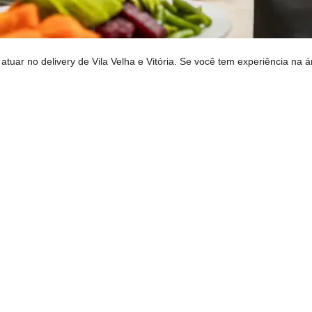
tuar no delivery de Vila Velha e Vitória. Se você tem experiência na 