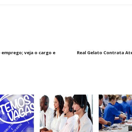
e emprego; veja o cargo e
Real Gelato Contrata At