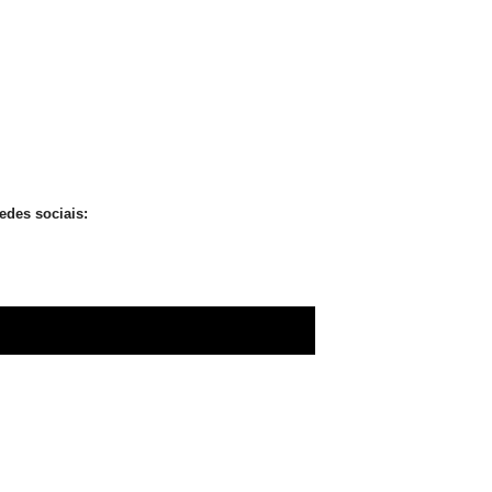
edes sociais: