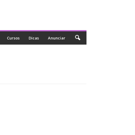
Cursos
Dicas
Anunciar