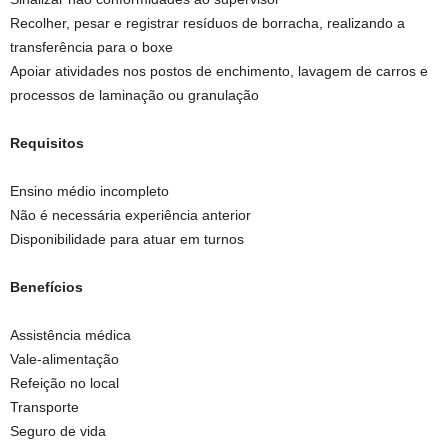
Recolher, pesar e registrar resíduos de borracha, realizando a
transferência para o boxe
Apoiar atividades nos postos de enchimento, lavagem de carros e
processos de laminação ou granulação
Requisitos
Ensino médio incompleto
Não é necessária experiência anterior
Disponibilidade para atuar em turnos
Benefícios
Assistência médica
Vale-alimentação
Refeição no local
Transporte
Seguro de vida