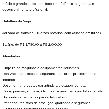
médio e grande porte, com foco em eficiência, segurança e
desenvolvimento profissional.
Detalhes da Vaga
Jornada de trabalho: Diversos horários, com atuação em turnos
Salário: de R$ 1.780,00 a R$ 2.000,00
Atividades
Limpeza de máquinas e equipamentos industriais
Realização de testes de segurança conforme procedimentos
internos
Desenformar produtos garantindo a blocagem correta
Pesar, prensar, embalar, identificar e paletizar o produto acabado
Disponibilizar amostras para o laboratório
Preencher registros de produção, qualidade e segurança
Sinalizar não conformidades ao supervisor