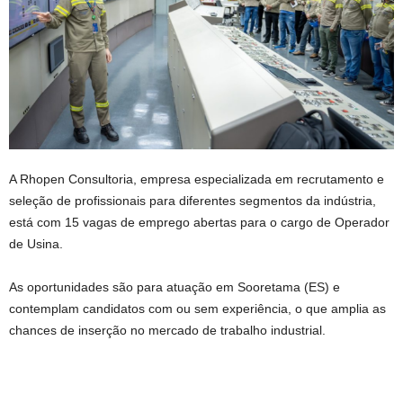
A Rhopen Consultoria, empresa especializada em recrutamento e
seleção de profissionais para diferentes segmentos da indústria,
está com 15 vagas de emprego abertas para o cargo de Operador
de Usina.
As oportunidades são para atuação em Sooretama (ES) e
contemplam candidatos com ou sem experiência, o que amplia as
chances de inserção no mercado de trabalho industrial.