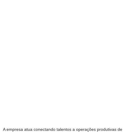
A empresa atua conectando talentos a operações produtivas de