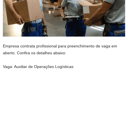
Empresa contrata profissional para preenchimento de vaga em
aberto. Confira os detalhes abaixo:
Vaga: Auxiliar de Operações Logísticas