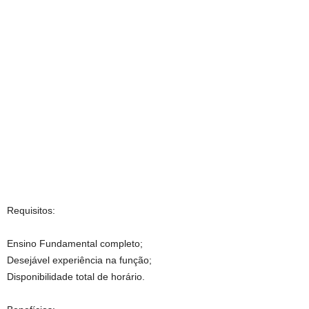
Requisitos:
Ensino Fundamental completo;
Desejável experiência na função;
Disponibilidade total de horário.