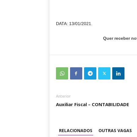
DATA: 13/01/2021.
Quer receber no
Anterior
Auxiliar Fiscal – CONTABILIDADE
RELACIONADOS
OUTRAS VAGAS