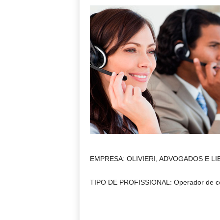
EMPRESA: OLIVIERI, ADVOGADOS E L
TIPO DE PROFISSIONAL: Operador de c