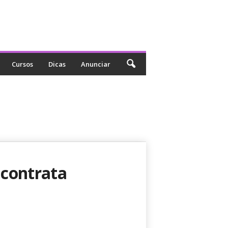
Cursos
Dicas
Anunciar
contrata