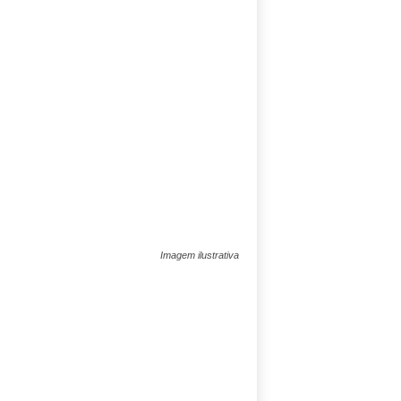
Imagem ilustrativa