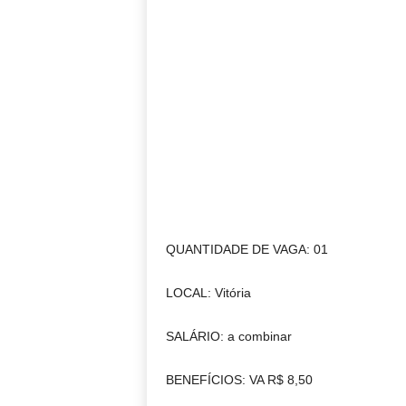
QUANTIDADE DE VAGA: 01
LOCAL: Vitória
SALÁRIO: a combinar
BENEFÍCIOS: VA R$ 8,50