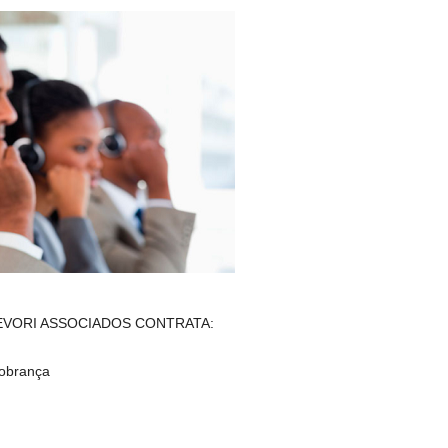
IEVORI ASSOCIADOS CONTRATA:
obrança