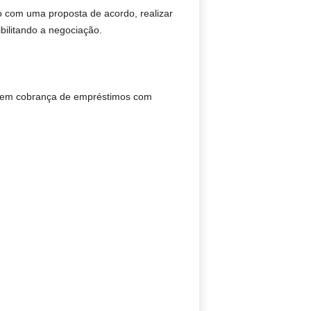
to com uma proposta de acordo, realizar
bilitando a negociação.
s em cobrança de empréstimos com