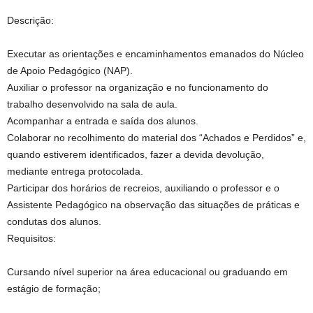
Descrição:
Executar as orientações e encaminhamentos emanados do Núcleo
de Apoio Pedagógico (NAP).
Auxiliar o professor na organização e no funcionamento do
trabalho desenvolvido na sala de aula.
Acompanhar a entrada e saída dos alunos.
Colaborar no recolhimento do material dos “Achados e Perdidos” e,
quando estiverem identificados, fazer a devida devolução,
mediante entrega protocolada.
Participar dos horários de recreios, auxiliando o professor e o
Assistente Pedagógico na observação das situações de práticas e
condutas dos alunos.
Requisitos:
Cursando nível superior na área educacional ou graduando em
estágio de formação;