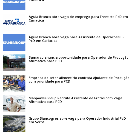
Águia Branca abre vaga de emprego para Frentista PcD em
Cariacica
Águia Branca abre vaga para Assistente de Operações I –
PcD em Cariacica
Samarco anuncia oportunidade para Operador de Produção
afirmativa para PCD
Empresa do setor alimentício contrata Ajudante de Produção
com prioridade para PCD
ManpowerGroup Recruta Assistente de Frotas com Vaga
Afirmativa para PCD
Grupo Biancogres abre vaga para Operador Industrial PcD
em Serra