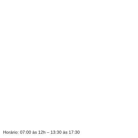
Horário: 07:00 às 12h – 13:30 às 17:30