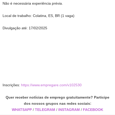
Não é necessária experiência prévia.
Local de trabalho: Colatina, ES, BR (1 vaga)
Divulgação até: 17/02/2025
Inscrições:
https://www.empregare.com/v102530
Quer receber notícias de emprego gratuitamente? Participe
dos nossos grupos nas redes sociais:
WHATSAPP
/
TELEGRAM
/
INSTAGRAM
/
FACEBOOK