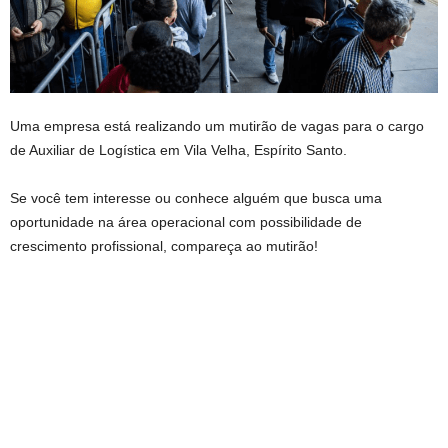
Uma empresa está realizando um mutirão de vagas para o cargo
de Auxiliar de Logística em Vila Velha, Espírito Santo.
Se você tem interesse ou conhece alguém que busca uma
oportunidade na área operacional com possibilidade de
crescimento profissional, compareça ao mutirão!