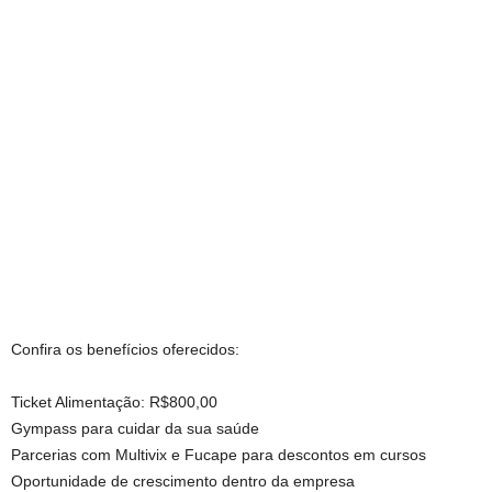
Confira os benefícios oferecidos:
Ticket Alimentação: R$800,00
Gympass para cuidar da sua saúde
Parcerias com Multivix e Fucape para descontos em cursos
Oportunidade de crescimento dentro da empresa