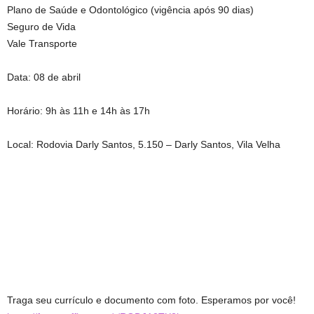
Plano de Saúde e Odontológico (vigência após 90 dias)
Seguro de Vida
Vale Transporte
Data: 08 de abril
Horário: 9h às 11h e 14h às 17h
Local: Rodovia Darly Santos, 5.150 – Darly Santos, Vila Velha
Traga seu currículo e documento com foto. Esperamos por você!