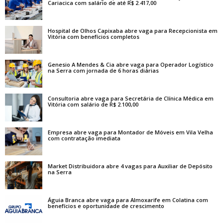
Cariacica com salário de até R$ 2.417,00
Hospital de Olhos Capixaba abre vaga para Recepcionista em
Vitória com benefícios completos
Genesio A Mendes & Cia abre vaga para Operador Logístico
na Serra com jornada de 6 horas diárias
Consultoria abre vaga para Secretária de Clínica Médica em
Vitória com salário de R$ 2.100,00
Empresa abre vaga para Montador de Móveis em Vila Velha
com contratação imediata
Market Distribuidora abre 4 vagas para Auxiliar de Depósito
na Serra
Águia Branca abre vaga para Almoxarife em Colatina com
benefícios e oportunidade de crescimento