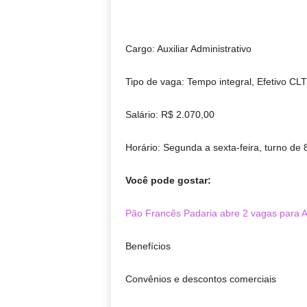
Cargo: Auxiliar Administrativo
Tipo de vaga: Tempo integral, Efetivo CLT
Salário: R$ 2.070,00
Horário: Segunda a sexta-feira, turno de 
Você pode gostar:
Pão Francês Padaria abre 2 vagas para 
Benefícios
Convênios e descontos comerciais