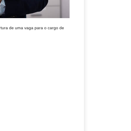
ertura de uma vaga para o cargo de