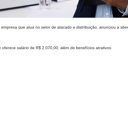
 empresa que atua no setor de atacado e distribuição, anunciou a ab
oferece salário de R$ 2.070,00, além de benefícios atrativos.