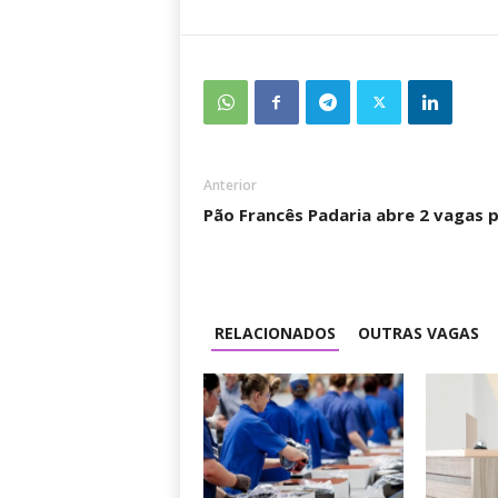
Anterior
Pão Francês Padaria abre 2 vagas 
RELACIONADOS
OUTRAS VAGAS