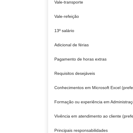
Vale-transporte
Vale-refeição
13º salário
Adicional de férias
Pagamento de horas extras
Requisitos desejáveis
Conhecimentos em Microsoft Excel (prefe
Formação ou experiência em Administraçã
Vivência em atendimento ao cliente (prefe
Principais responsabilidades