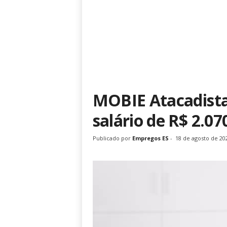
MOBIE Atacadista
salário de R$ 2.07
Publicado por
Empregos ES
-
18 de agosto de 20