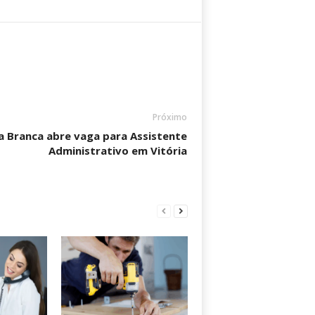
Próximo
a Branca abre vaga para Assistente
Administrativo em Vitória