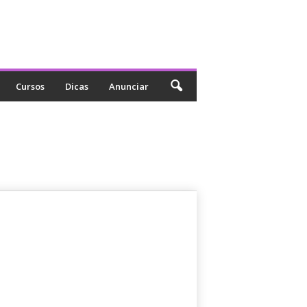
Cursos
Dicas
Anunciar