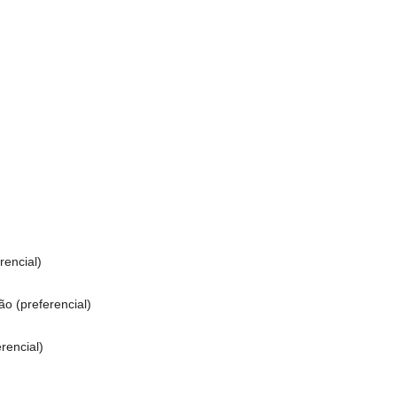
rencial)
o (preferencial)
rencial)