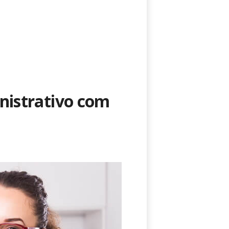
nistrativo com