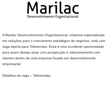
A Marilac Desenvolvimento Organizacional, empresa especializada
em soluções para o crescimento estratégico de negócios, está com
vaga aberta para Televendas. Essa é uma excelente oportunidade
para quem deseja atuar com prospecção e relacionamento com
clientes dentro de uma empresa focada em desenvolvimento
empresarial.
Detalhes da vaga – Televendas