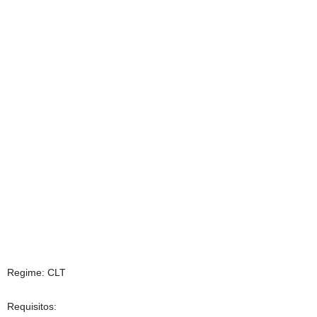
Regime: CLT
Requisitos: