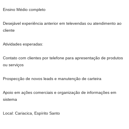
Ensino Médio completo
Desejável experiência anterior em televendas ou atendimento ao
cliente
Atividades esperadas:
Contato com clientes por telefone para apresentação de produtos
ou serviços
Prospecção de novos leads e manutenção de carteira
Apoio em ações comerciais e organização de informações em
sistema
Local: Cariacica, Espírito Santo