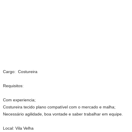
Cargo: Costureira
Requisitos:
Com experiencia;
Costureira tecido plano compatível com o mercado e malha;
Necessário agilidade, boa vontade e saber trabalhar em equipe.
Local: Vila Velha