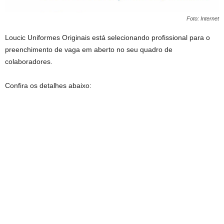
Foto: Internet
Loucic Uniformes Originais está selecionando profissional para o
preenchimento de vaga em aberto no seu quadro de
colaboradores.
Confira os detalhes abaixo: