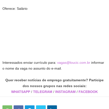
Oferece: Salário
Interessados enviar currículo para:
vagas@loucic.com.br
informar
o nome da vaga no assunto do e-mail.
Quer receber notícias de emprego gratuitamente? Participe
dos nossos grupos nas redes sociais:
WHATSAPP
/
TELEGRAM
/
INSTAGRAM
/
FACEBOOK