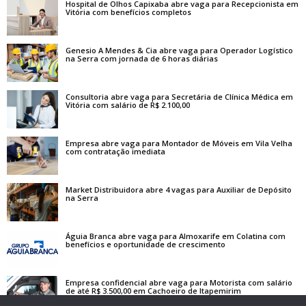
Hospital de Olhos Capixaba abre vaga para Recepcionista em
Vitória com benefícios completos
Genesio A Mendes & Cia abre vaga para Operador Logístico
na Serra com jornada de 6 horas diárias
Consultoria abre vaga para Secretária de Clínica Médica em
Vitória com salário de R$ 2.100,00
Empresa abre vaga para Montador de Móveis em Vila Velha
com contratação imediata
Market Distribuidora abre 4 vagas para Auxiliar de Depósito
na Serra
Águia Branca abre vaga para Almoxarife em Colatina com
benefícios e oportunidade de crescimento
Empresa confidencial abre vaga para Motorista com salário
de até R$ 3.500,00 em Cachoeiro de Itapemirim