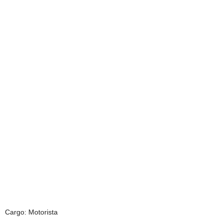
Cargo: Motorista