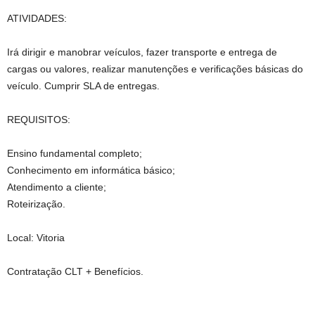
ATIVIDADES:
Irá dirigir e manobrar veículos, fazer transporte e entrega de
cargas ou valores, realizar manutenções e verificações básicas do
veículo. Cumprir SLA de entregas.
REQUISITOS:
Ensino fundamental completo;
Conhecimento em informática básico;
Atendimento a cliente;
Roteirização.
Local: Vitoria
Contratação CLT + Benefícios.