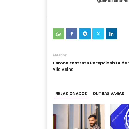
Quer receber no
Anterior
Carone contrata Recepcionista de
Vila Velha
RELACIONADOS
OUTRAS VAGAS