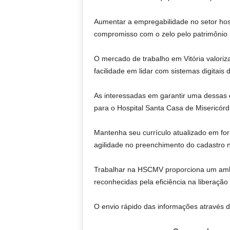
Aumentar a empregabilidade no setor hos
compromisso com o zelo pelo patrimônio i
O mercado de trabalho em Vitória valoriz
facilidade em lidar com sistemas digitais
As interessadas em garantir uma dessas
para o Hospital Santa Casa de Misericórd
Mantenha seu currículo atualizado em fo
agilidade no preenchimento do cadastro 
Trabalhar na HSCMV proporciona um ambie
reconhecidas pela eficiência na liberação 
O envio rápido das informações através 