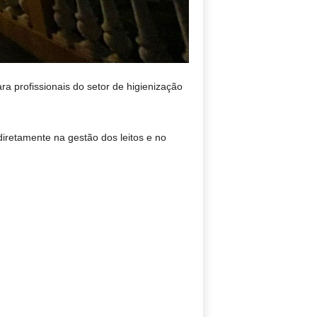
ra profissionais do setor de higienização
iretamente na gestão dos leitos e no