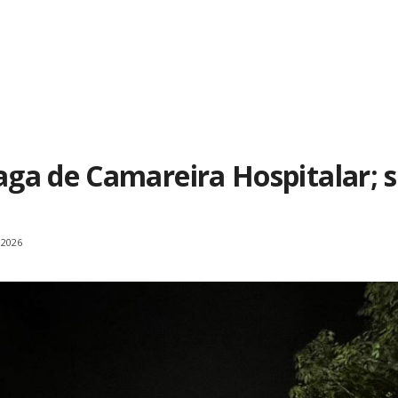
ga de Camareira Hospitalar; 
 2026