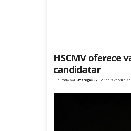
HSCMV oferece va
candidatar
Publicado por
Empregos ES
-
27 de fevereiro de