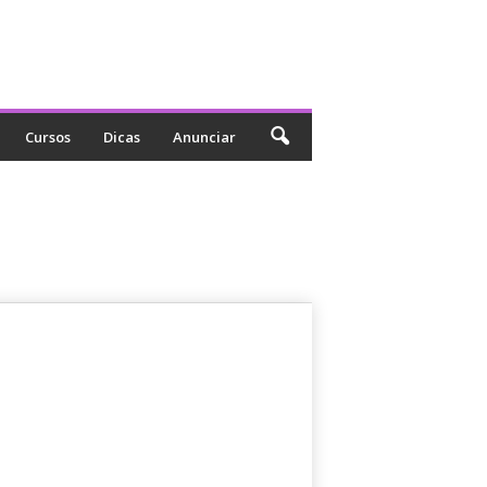
Cursos
Dicas
Anunciar