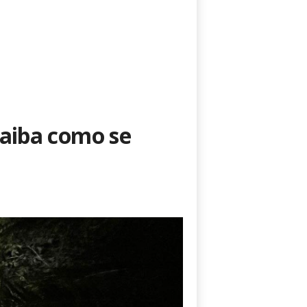
saiba como se