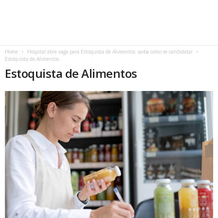
Home
Hospital abre vaga para Estoquista de Alimentos; saiba como se candidatar
Estoquista de Alimentos
Estoquista de Alimentos