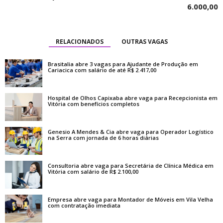
6.000,00
RELACIONADOS
OUTRAS VAGAS
Brasitalia abre 3 vagas para Ajudante de Produção em
Cariacica com salário de até R$ 2.417,00
Hospital de Olhos Capixaba abre vaga para Recepcionista em
Vitória com benefícios completos
Genesio A Mendes & Cia abre vaga para Operador Logístico
na Serra com jornada de 6 horas diárias
Consultoria abre vaga para Secretária de Clínica Médica em
Vitória com salário de R$ 2.100,00
Empresa abre vaga para Montador de Móveis em Vila Velha
com contratação imediata