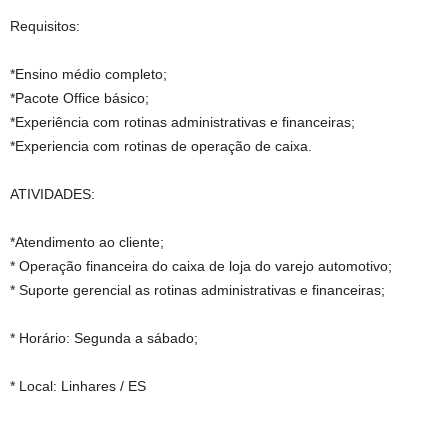
Requisitos:
*Ensino médio completo;
*Pacote Office básico;
*Experiência com rotinas administrativas e financeiras;
*Experiencia com rotinas de operação de caixa.
ATIVIDADES:
*Atendimento ao cliente;
* Operação financeira do caixa de loja do varejo automotivo;
* Suporte gerencial as rotinas administrativas e financeiras;
* Horário: Segunda a sábado;
* Local: Linhares / ES