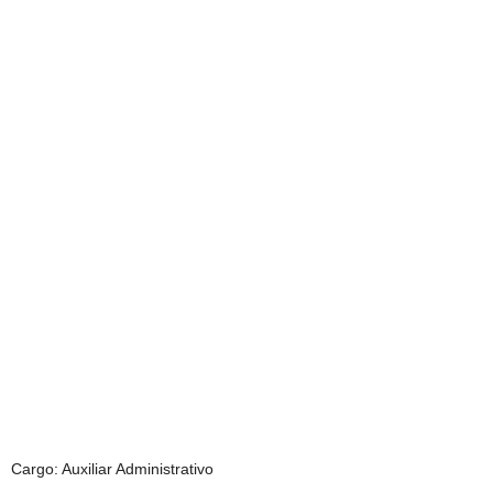
Cargo: Auxiliar Administrativo