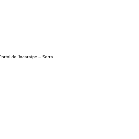
Portal de Jacaraípe – Serra.