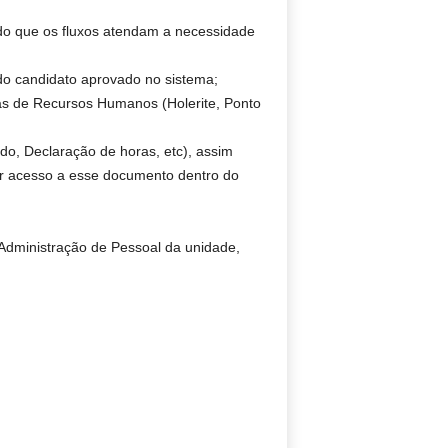
ndo que os fluxos atendam a necessidade
do candidato aprovado no sistema;
cas de Recursos Humanos (Holerite, Ponto
o, Declaração de horas, etc), assim
er acesso a esse documento dentro do
Administração de Pessoal da unidade,