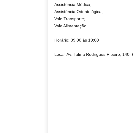
Assistência Médica;
Assistência Odontológica;
Vale Transporte;
Vale Alimentação;
Horário: 09:00 às 19:00
Local: Av: Talma Rodrigues Ribeiro, 140, 