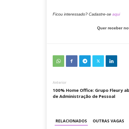
Ficou interessado? Cadastre-se
aqui
Quer receber no
Anterior
100% Home Office: Grupo Fleury ab
de Administração de Pessoal
RELACIONADOS
OUTRAS VAGAS