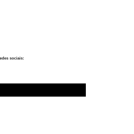
edes sociais: