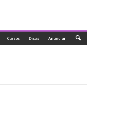
Cursos
Dicas
Anunciar