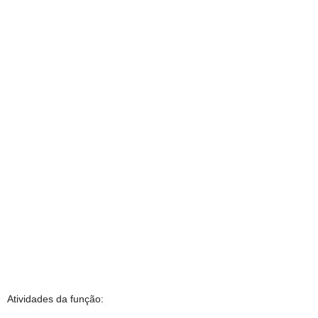
Atividades da função: