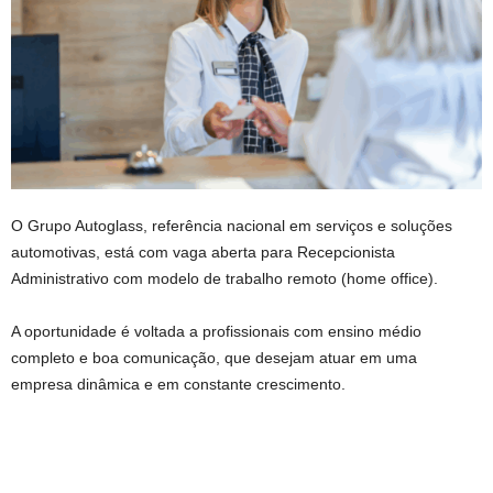
O Grupo Autoglass, referência nacional em serviços e soluções
automotivas, está com vaga aberta para Recepcionista
Administrativo com modelo de trabalho remoto (home office).
A oportunidade é voltada a profissionais com ensino médio
completo e boa comunicação, que desejam atuar em uma
empresa dinâmica e em constante crescimento.