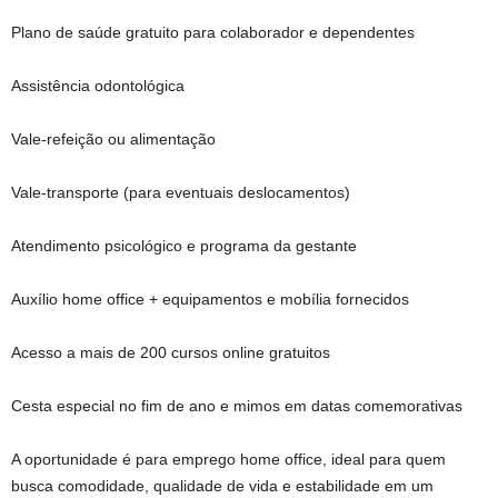
Plano de saúde gratuito para colaborador e dependentes
Assistência odontológica
Vale-refeição ou alimentação
Vale-transporte (para eventuais deslocamentos)
Atendimento psicológico e programa da gestante
Auxílio home office + equipamentos e mobília fornecidos
Acesso a mais de 200 cursos online gratuitos
Cesta especial no fim de ano e mimos em datas comemorativas
A oportunidade é para emprego home office, ideal para quem
busca comodidade, qualidade de vida e estabilidade em um