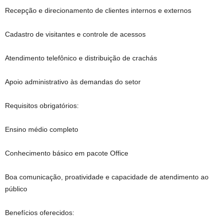
Recepção e direcionamento de clientes internos e externos
Cadastro de visitantes e controle de acessos
Atendimento telefônico e distribuição de crachás
Apoio administrativo às demandas do setor
Requisitos obrigatórios:
Ensino médio completo
Conhecimento básico em pacote Office
Boa comunicação, proatividade e capacidade de atendimento ao
público
Benefícios oferecidos: