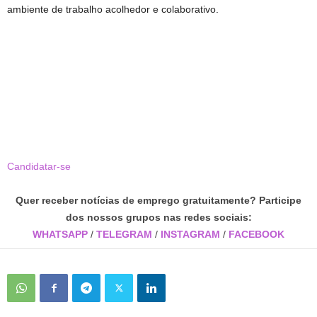
ambiente de trabalho acolhedor e colaborativo.
Candidatar-se
Quer receber notícias de emprego gratuitamente? Participe
dos nossos grupos nas redes sociais:
WHATSAPP
/
TELEGRAM
/
INSTAGRAM
/
FACEBOOK