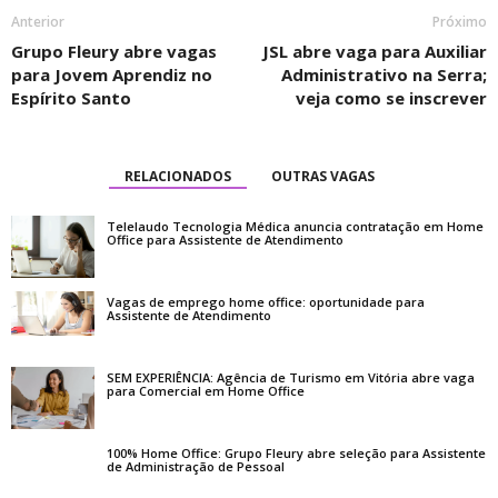
Anterior
Próximo
Grupo Fleury abre vagas
JSL abre vaga para Auxiliar
para Jovem Aprendiz no
Administrativo na Serra;
Espírito Santo
veja como se inscrever
RELACIONADOS
OUTRAS VAGAS
Telelaudo Tecnologia Médica anuncia contratação em Home
Office para Assistente de Atendimento
Vagas de emprego home office: oportunidade para
Assistente de Atendimento
SEM EXPERIÊNCIA: Agência de Turismo em Vitória abre vaga
para Comercial em Home Office
100% Home Office: Grupo Fleury abre seleção para Assistente
de Administração de Pessoal