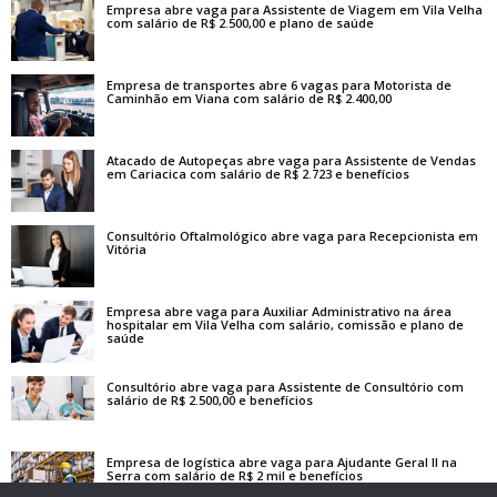
Empresa abre vaga para Assistente de Viagem em Vila Velha
com salário de R$ 2.500,00 e plano de saúde
Empresa de transportes abre 6 vagas para Motorista de
Caminhão em Viana com salário de R$ 2.400,00
Atacado de Autopeças abre vaga para Assistente de Vendas
em Cariacica com salário de R$ 2.723 e benefícios
Consultório Oftalmológico abre vaga para Recepcionista em
Vitória
Empresa abre vaga para Auxiliar Administrativo na área
hospitalar em Vila Velha com salário, comissão e plano de
saúde
Consultório abre vaga para Assistente de Consultório com
salário de R$ 2.500,00 e benefícios
Empresa de logística abre vaga para Ajudante Geral II na
Serra com salário de R$ 2 mil e benefícios