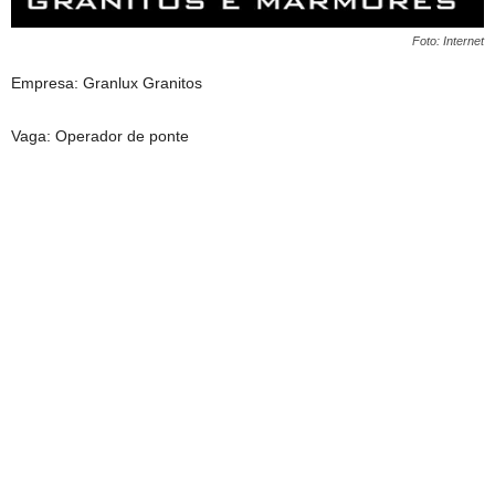
Foto: Internet
Empresa: Granlux Granitos
Vaga: Operador de ponte