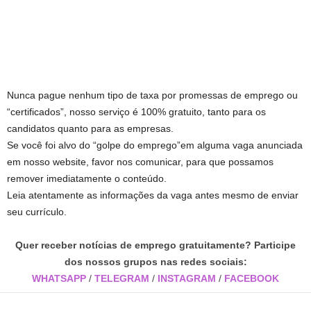
Nunca pague nenhum tipo de taxa por promessas de emprego ou
“certificados”, nosso serviço é 100% gratuito, tanto para os
candidatos quanto para as empresas.
Se você foi alvo do “golpe do emprego”em alguma vaga anunciada
em nosso website, favor nos comunicar, para que possamos
remover imediatamente o conteúdo.
Leia atentamente as informações da vaga antes mesmo de enviar
seu currículo.
Quer receber notícias de emprego gratuitamente? Participe
dos nossos grupos nas redes sociais:
WHATSAPP
/
TELEGRAM
/
INSTAGRAM
/
FACEBOOK