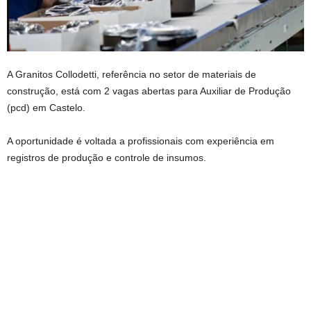
A Granitos Collodetti, referência no setor de materiais de
construção, está com 2 vagas abertas para Auxiliar de Produção
(pcd) em Castelo.
A oportunidade é voltada a profissionais com experiência em
registros de produção e controle de insumos.