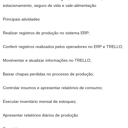
estacionamento, seguro de vida e vale-alimentação
Principais atividades
Realizar registros de produção no sistema ERP;
Conferir registros realizados pelos operadores no ERP e TRELLO;
Movimentar e atualizar informações no TRELLO;
Baixar chapas perdidas no processo de produção;
Controlar insumos e apresentar relatórios de consumo;
Executar inventário mensal de estoques;
Apresentar relatórios diários de produção.