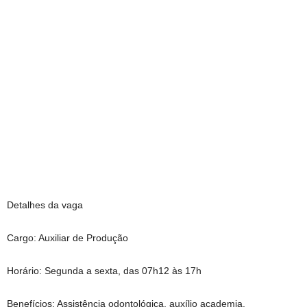
Detalhes da vaga
Cargo: Auxiliar de Produção
Horário: Segunda a sexta, das 07h12 às 17h
Benefícios: Assistência odontológica, auxílio academia,