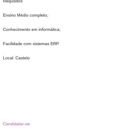
Requisitos
Ensino Médio completo;
Conhecimento em informática;
Facilidade com sistemas ERP.
Local: Castelo
Candidatar-se