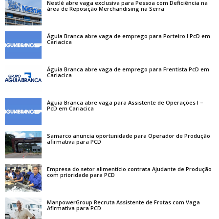
Nestlé abre vaga exclusiva para Pessoa com Deficiência na
área de Reposição Merchandising na Serra
Águia Branca abre vaga de emprego para Porteiro I PcD em
Cariacica
Águia Branca abre vaga de emprego para Frentista PcD em
Cariacica
Águia Branca abre vaga para Assistente de Operações I –
PcD em Cariacica
Samarco anuncia oportunidade para Operador de Produção
afirmativa para PCD
Empresa do setor alimentício contrata Ajudante de Produção
com prioridade para PCD
ManpowerGroup Recruta Assistente de Frotas com Vaga
Afirmativa para PCD