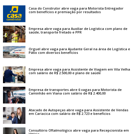
Casa do Construtor abre vaga para Motorista Entregador
com benefícios e premiação por resultados
Empresa abre vaga para Auxiliar de Logística com plano de
saúde, transporte fretado e PPR
Orguel abre vaga para Ajudante Geral na área de Logística e
Pátio com diversos benefícios
Empresa abre vaga para Assistente de Viagem em Vila Velha
com salário de R$ 2.500,00 e plano de saúde
Empresa de transportes abre 6 vagas para Motorista de
Caminhão em Viana com salário de R$ 2.400,00
Atacado de Autopeças abre vaga para Assistente de Vendas
em Cariacica com salário de R$ 2.723 e benefícios
Consultório Oftalmológico abre vaga para Recepcionista em
Vitória