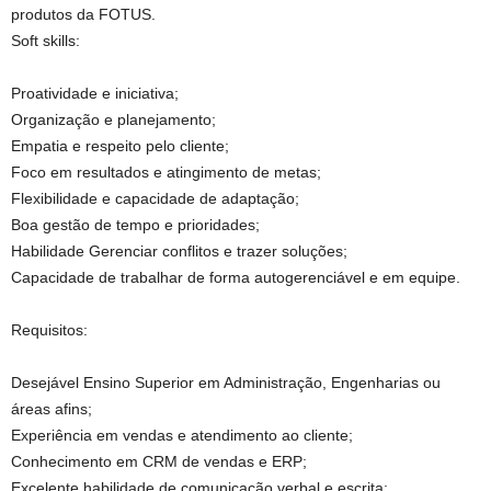
produtos da FOTUS.
Soft skills:
Proatividade e iniciativa;
Organização e planejamento;
Empatia e respeito pelo cliente;
Foco em resultados e atingimento de metas;
Flexibilidade e capacidade de adaptação;
Boa gestão de tempo e prioridades;
Habilidade Gerenciar conflitos e trazer soluções;
Capacidade de trabalhar de forma autogerenciável e em equipe.
Requisitos:
Desejável Ensino Superior em Administração, Engenharias ou
áreas afins;
Experiência em vendas e atendimento ao cliente;
Conhecimento em CRM de vendas e ERP;
Excelente habilidade de comunicação verbal e escrita;