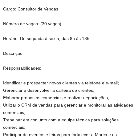
Cargo: Consultor de Vendas
Número de vagas: (30 vagas)
Horário: De segunda à sexta, das 8h às 18h
Descrição:
Responsabilidades:
Identificar e prospectar novos clientes via telefone e e-mail;
Gerenciar e desenvolver a carteira de clientes;
Elaborar propostas comerciais e realizar negociações;
Utilizar o CRM de vendas para gerenciar e monitorar as atividades
comerciais;
Trabalhar em conjunto com a equipe técnica para soluções
comerciais;
Participar de eventos e feiras para fortalecer a Marca e os