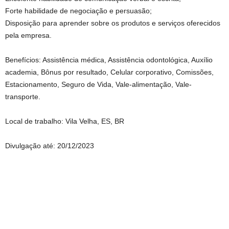
Forte habilidade de negociação e persuasão;
Disposição para aprender sobre os produtos e serviços oferecidos
pela empresa.
Benefícios: Assistência médica, Assistência odontológica, Auxílio
academia, Bônus por resultado, Celular corporativo, Comissões,
Estacionamento, Seguro de Vida, Vale-alimentação, Vale-
transporte.
Local de trabalho: Vila Velha, ES, BR
Divulgação até: 20/12/2023