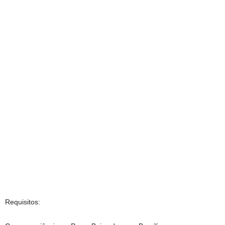
Requisitos: