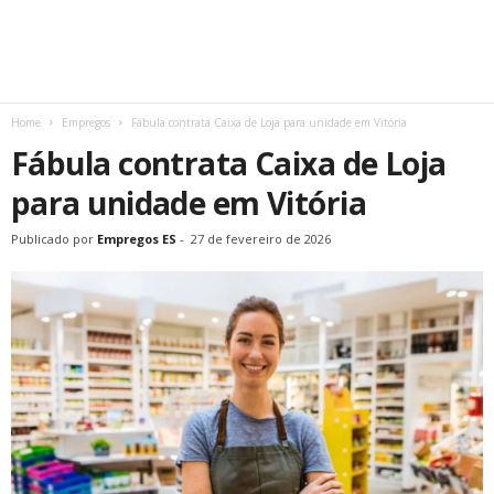
Home
Empregos
Fábula contrata Caixa de Loja para unidade em Vitória
Fábula contrata Caixa de Loja
para unidade em Vitória
Publicado por
Empregos ES
-
27 de fevereiro de 2026