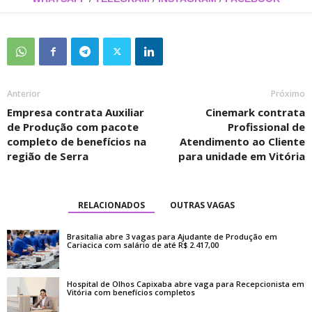
Anterior
Próximo
Empresa contrata Auxiliar
Cinemark contrata
de Produção com pacote
Profissional de
completo de benefícios na
Atendimento ao Cliente
região de Serra
para unidade em Vitória
RELACIONADOS
OUTRAS VAGAS
Brasitalia abre 3 vagas para Ajudante de Produção em
Cariacica com salário de até R$ 2.417,00
Hospital de Olhos Capixaba abre vaga para Recepcionista em
Vitória com benefícios completos