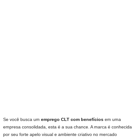
Se você busca um
emprego CLT com benefícios
em uma
empresa consolidada, esta é a sua chance. A marca é conhecida
por seu forte apelo visual e ambiente criativo no mercado