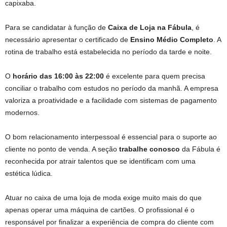
capixaba.
Para se candidatar à função de
Caixa de Loja na Fábula
, é
necessário apresentar o certificado de
Ensino Médio Completo
. A
rotina de trabalho está estabelecida no período da tarde e noite.
O
horário das 16:00 às 22:00
é excelente para quem precisa
conciliar o trabalho com estudos no período da manhã. A empresa
valoriza a proatividade e a facilidade com sistemas de pagamento
modernos.
O bom relacionamento interpessoal é essencial para o suporte ao
cliente no ponto de venda. A seção
trabalhe conosco
da Fábula é
reconhecida por atrair talentos que se identificam com uma
estética lúdica.
Atuar no caixa de uma loja de moda exige muito mais do que
apenas operar uma máquina de cartões. O profissional é o
responsável por finalizar a experiência de compra do cliente com