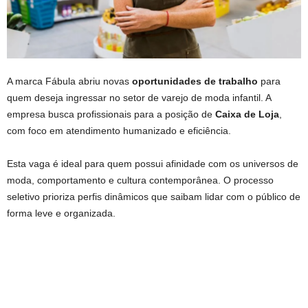
A marca Fábula abriu novas
oportunidades de trabalho
para
quem deseja ingressar no setor de varejo de moda infantil. A
empresa busca profissionais para a posição de
Caixa de Loja
,
com foco em atendimento humanizado e eficiência.
Esta vaga é ideal para quem possui afinidade com os universos de
moda, comportamento e cultura contemporânea. O processo
seletivo prioriza perfis dinâmicos que saibam lidar com o público de
forma leve e organizada.