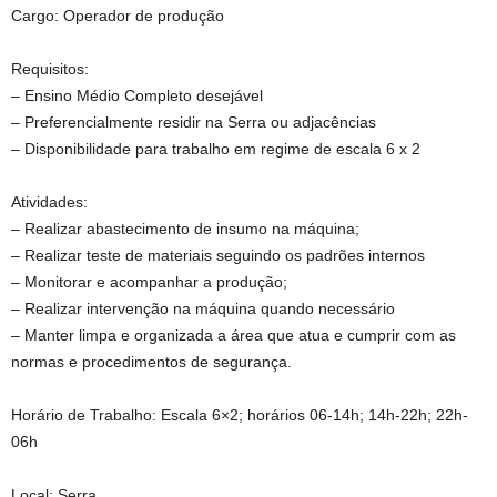
Cargo: Operador de produção
Requisitos:
– Ensino Médio Completo desejável
– Preferencialmente residir na Serra ou adjacências
– Disponibilidade para trabalho em regime de escala 6 x 2
Atividades:
– Realizar abastecimento de insumo na máquina;
– Realizar teste de materiais seguindo os padrões internos
– Monitorar e acompanhar a produção;
– Realizar intervenção na máquina quando necessário
– Manter limpa e organizada a área que atua e cumprir com as
normas e procedimentos de segurança.
Horário de Trabalho: Escala 6×2; horários 06-14h; 14h-22h; 22h-
06h
Local: Serra