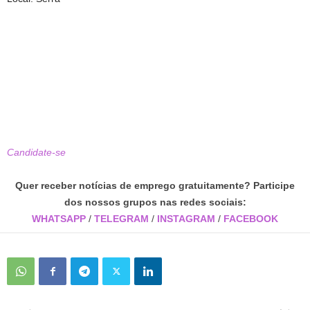
Candidate-se
Quer receber notícias de emprego gratuitamente? Participe
dos nossos grupos nas redes sociais:
WHATSAPP
/
TELEGRAM
/
INSTAGRAM
/
FACEBOOK