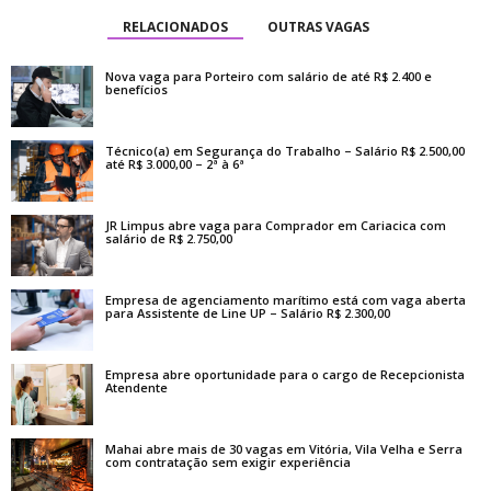
RELACIONADOS
OUTRAS VAGAS
Nova vaga para Porteiro com salário de até R$ 2.400 e
benefícios
Técnico(a) em Segurança do Trabalho – Salário R$ 2.500,00
até R$ 3.000,00 – 2ª à 6ª
JR Limpus abre vaga para Comprador em Cariacica com
salário de R$ 2.750,00
Empresa de agenciamento marítimo está com vaga aberta
para Assistente de Line UP – Salário R$ 2.300,00
Empresa abre oportunidade para o cargo de Recepcionista
Atendente
Mahai abre mais de 30 vagas em Vitória, Vila Velha e Serra
com contratação sem exigir experiência