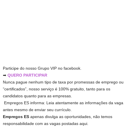
Participe do nosso Grupo VIP no facebook.
➡
QUERO PARTICIPAR
Nunca pague nenhum tipo de taxa por promessas de emprego ou
“certificados”, nosso serviço é 100% gratuito, tanto para os
candidatos quanto para as empresas.
Empregos ES informa: Leia atentamente as informações da vaga
antes mesmo de enviar seu currículo.
Empregos ES
apenas divulga as oportunidades, não temos
responsabilidade com as vagas postadas aqui.