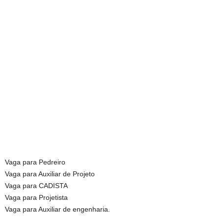
Vaga para Pedreiro
Vaga para Auxiliar de Projeto
Vaga para CADISTA
Vaga para Projetista
Vaga para Auxiliar de engenharia.