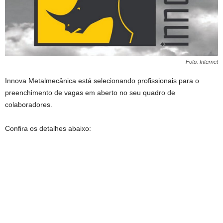
Foto: Internet
Innova Metalmecânica está selecionando profissionais para o
preenchimento de vagas em aberto no seu quadro de
colaboradores.
Confira os detalhes abaixo: