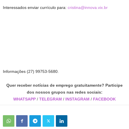
Interessados enviar currículo para:
cristina@innova.vix.br
Informações (27) 99753-5680.
Quer receber notícias de emprego gratuitamente? Participe
dos nossos grupos nas redes sociais:
WHATSAPP
/
TELEGRAM
/
INSTAGRAM
/
FACEBOOK