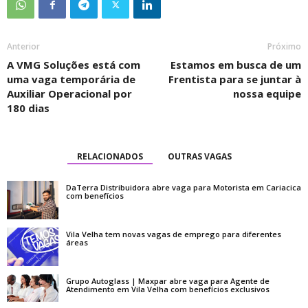
Anterior
Próximo
A VMG Soluções está com
Estamos em busca de um
uma vaga temporária de
Frentista para se juntar à
Auxiliar Operacional por
nossa equipe
180 dias
RELACIONADOS
OUTRAS VAGAS
DaTerra Distribuidora abre vaga para Motorista em Cariacica
com benefícios
Vila Velha tem novas vagas de emprego para diferentes
áreas
Grupo Autoglass | Maxpar abre vaga para Agente de
Atendimento em Vila Velha com benefícios exclusivos