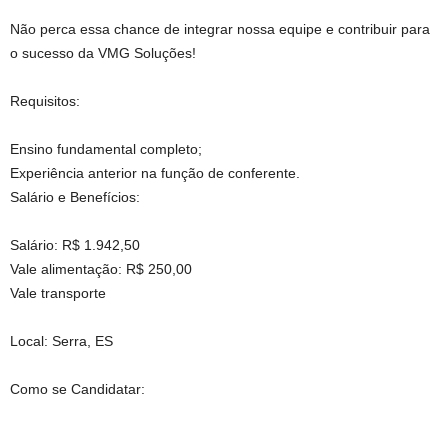
Não perca essa chance de integrar nossa equipe e contribuir para
o sucesso da VMG Soluções!
Requisitos:
Ensino fundamental completo;
Experiência anterior na função de conferente.
Salário e Benefícios:
Salário: R$ 1.942,50
Vale alimentação: R$ 250,00
Vale transporte
Local: Serra, ES
Como se Candidatar: