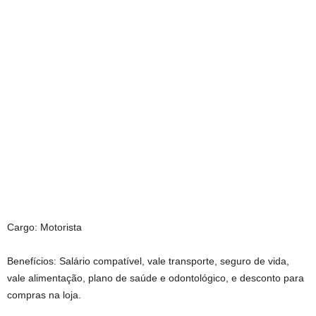
Cargo: Motorista
Benefícios: Salário compatível, vale transporte, seguro de vida,
vale alimentação, plano de saúde e odontológico, e desconto para
compras na loja.