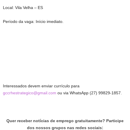
Local: Vila Velha – ES
Período da vaga: Início imediato.
Interessados devem enviar currículo para
gccrhestrategico@gmail.com
ou via WhatsApp (27) 99829-1857.
Quer receber notícias de emprego gratuitamente? Participe
dos nossos grupos nas redes sociais: