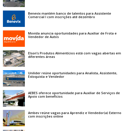
Benevix mantém banco de talentos para Assistente
Comercial I com inscrições até dezembro
Movida anuncia oportunidades para Auxiliar de Frota e
Vendedor de Autos
Elson’s Produtos Alimentícios está com vagas abertas em
diferentes áreas
Unilider reúne oportunidades para Analista, Assistente,
Estoquista e Vendedor
AEBES oferece oportunidade para Auxiliar de Serviços de
Apoio com benefícios
Ambev reúne vagas para Aprendiz e Vendedor(a) Externo
com inscrições online