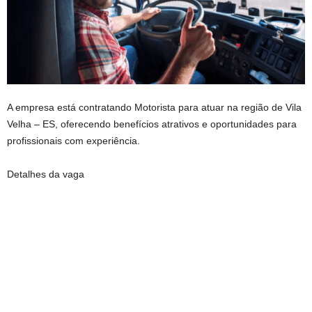
A empresa está contratando Motorista para atuar na região de Vila
Velha – ES, oferecendo benefícios atrativos e oportunidades para
profissionais com experiência.
Detalhes da vaga