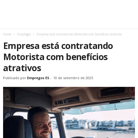
Home
Empregos
Empresa está contratando Motorista com benefícios atrativos
Empresa está contratando
Motorista com benefícios
atrativos
Publicado por
Empregos ES
-
10 de setembro de 2025