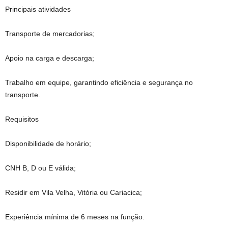
Principais atividades
Transporte de mercadorias;
Apoio na carga e descarga;
Trabalho em equipe, garantindo eficiência e segurança no
transporte.
Requisitos
Disponibilidade de horário;
CNH B, D ou E válida;
Residir em Vila Velha, Vitória ou Cariacica;
Experiência mínima de 6 meses na função.