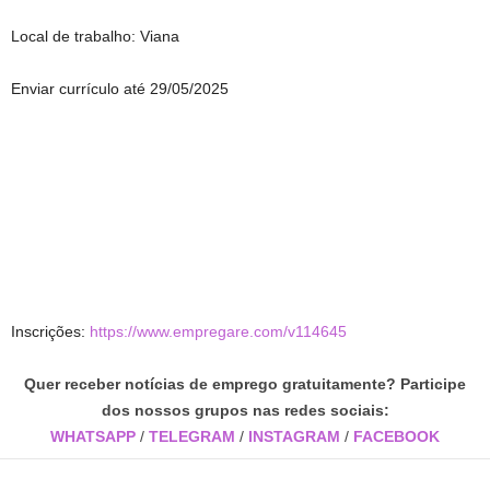
Local de trabalho: Viana
Enviar currículo até 29/05/2025
Inscrições:
https://www.empregare.com/v114645
Quer receber notícias de emprego gratuitamente? Participe
dos nossos grupos nas redes sociais:
WHATSAPP
/
TELEGRAM
/
INSTAGRAM
/
FACEBOOK