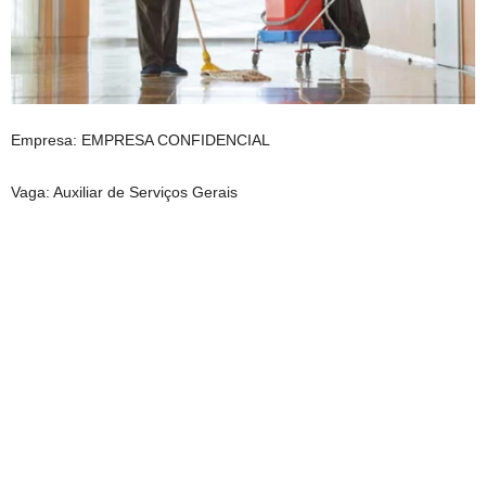
Empresa: EMPRESA CONFIDENCIAL
Vaga: Auxiliar de Serviços Gerais