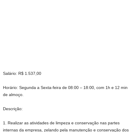
Salário: R$ 1.537,00
Horário: Segunda a Sexta-feira de 08:00 – 18:00, com 1h e 12 min
de almoço.
Descrição:
1. Realizar as atividades de limpeza e conservação nas partes
internas da empresa, zelando pela manutenção e conservação dos