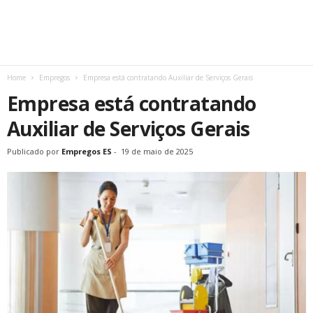
Home
Empregos
Empresa está contratando Auxiliar de Serviços Gerais
Empresa está contratando
Auxiliar de Serviços Gerais
Publicado por
Empregos ES
-
19 de maio de 2025