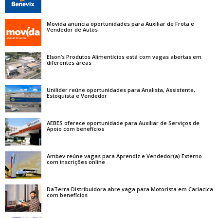
Movida anuncia oportunidades para Auxiliar de Frota e
Vendedor de Autos
Elson’s Produtos Alimentícios está com vagas abertas em
diferentes áreas
Unilider reúne oportunidades para Analista, Assistente,
Estoquista e Vendedor
AEBES oferece oportunidade para Auxiliar de Serviços de
Apoio com benefícios
Ambev reúne vagas para Aprendiz e Vendedor(a) Externo
com inscrições online
DaTerra Distribuidora abre vaga para Motorista em Cariacica
com benefícios