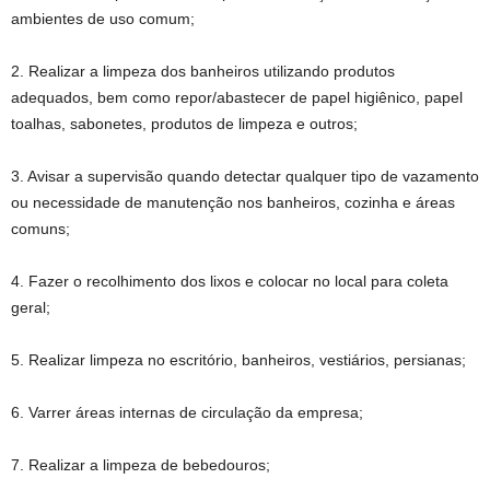
ambientes de uso comum;
2. Realizar a limpeza dos banheiros utilizando produtos
adequados, bem como repor/abastecer de papel higiênico, papel
toalhas, sabonetes, produtos de limpeza e outros;
3. Avisar a supervisão quando detectar qualquer tipo de vazamento
ou necessidade de manutenção nos banheiros, cozinha e áreas
comuns;
4. Fazer o recolhimento dos lixos e colocar no local para coleta
geral;
5. Realizar limpeza no escritório, banheiros, vestiários, persianas;
6. Varrer áreas internas de circulação da empresa;
7. Realizar a limpeza de bebedouros;