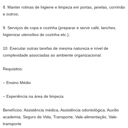
8. Manter rotinas de higiene e limpeza em portas, janelas, corrimão
e outros;
9. Serviços de copa e cozinha (preparar e servir café, lanches,
higienizar utensílios de cozinha etc.);
10. Executar outras tarefas de mesma natureza e nível de
complexidade associadas ao ambiente organizacional.
Requisitos:
– Ensino Médio
– Experiência na área de limpeza.
Benefícios: Assistência médica, Assistência odontológica, Auxílio
academia, Seguro de Vida, Transporte, Vale-alimentação, Vale-
transporte