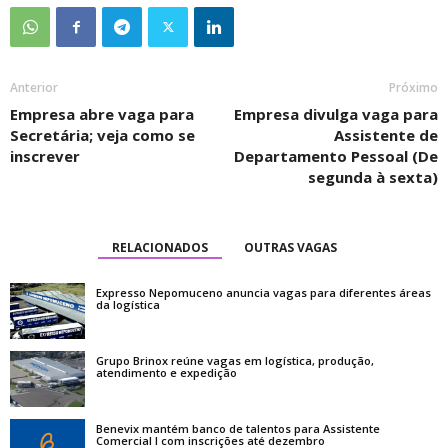
Anterior
Próximo
Empresa abre vaga para
Empresa divulga vaga para
Secretária; veja como se
Assistente de
inscrever
Departamento Pessoal (De
segunda à sexta)
RELACIONADOS
OUTRAS VAGAS
Expresso Nepomuceno anuncia vagas para diferentes áreas
da logística
Grupo Brinox reúne vagas em logística, produção,
atendimento e expedição
Benevix mantém banco de talentos para Assistente
Comercial I com inscrições até dezembro