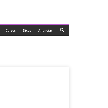
Cursos
Dicas
Anunciar