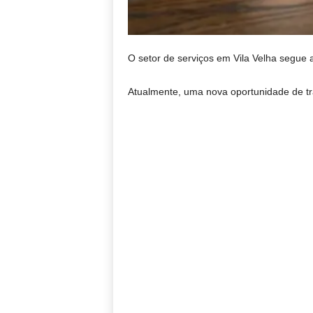
O setor de serviços em Vila Velha segue 
Atualmente, uma nova oportunidade de tr