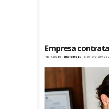
Empresa contrata
Publicado por
Empregos ES
-
5 de fevereiro de 