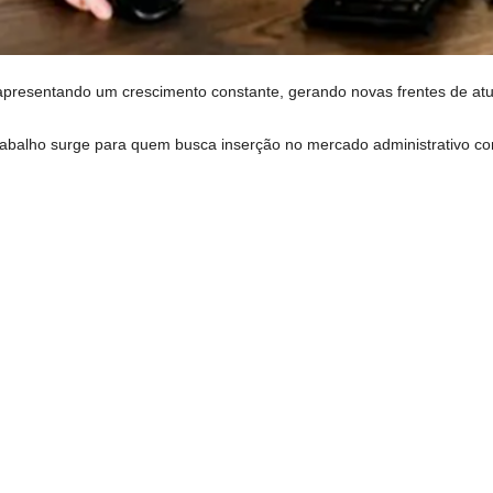
apresentando um crescimento constante, gerando novas frentes de atu
abalho surge para quem busca inserção no mercado administrativo com