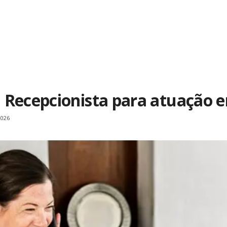
 Recepcionista para atuação e
2026