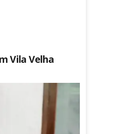
m Vila Velha