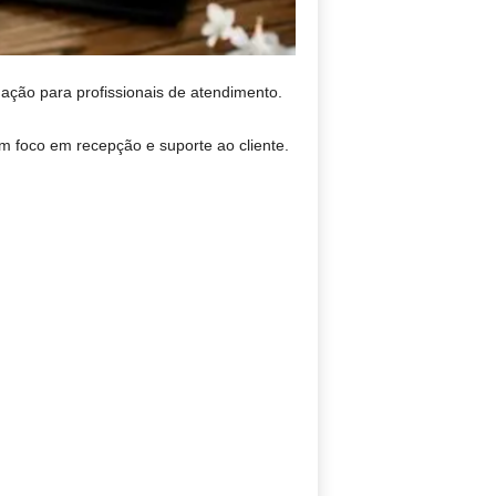
ação para profissionais de atendimento.
 foco em recepção e suporte ao cliente.