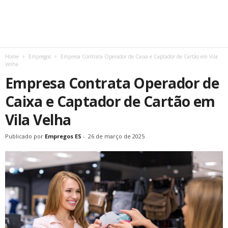
Home
Empregos
Empresa Contrata Operador de Caixa e Captador de Cartão em Vila
Velha
Empresa Contrata Operador de
Caixa e Captador de Cartão em
Vila Velha
Publicado por
Empregos ES
-
26 de março de 2025