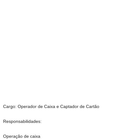
Cargo: Operador de Caixa e Captador de Cartão
Responsabilidades:
Operação de caixa