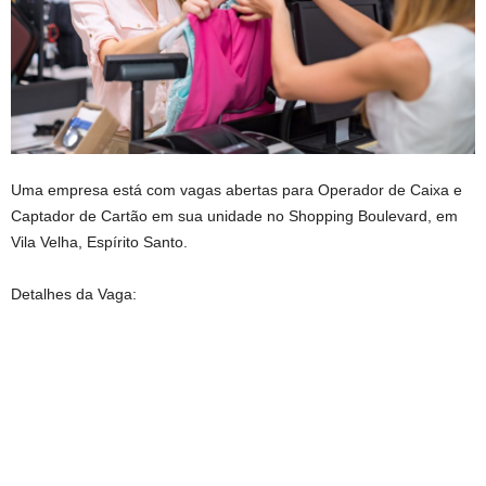
Uma empresa está com vagas abertas para Operador de Caixa e
Captador de Cartão em sua unidade no Shopping Boulevard, em
Vila Velha, Espírito Santo.
Detalhes da Vaga: