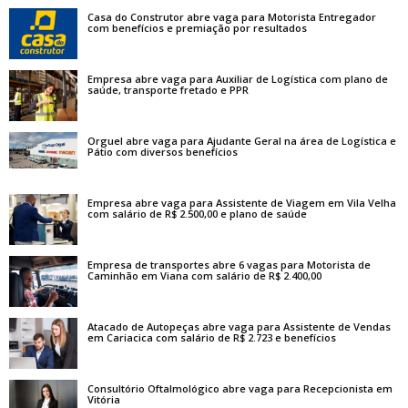
Casa do Construtor abre vaga para Motorista Entregador
com benefícios e premiação por resultados
Empresa abre vaga para Auxiliar de Logística com plano de
saúde, transporte fretado e PPR
Orguel abre vaga para Ajudante Geral na área de Logística e
Pátio com diversos benefícios
Empresa abre vaga para Assistente de Viagem em Vila Velha
com salário de R$ 2.500,00 e plano de saúde
Empresa de transportes abre 6 vagas para Motorista de
Caminhão em Viana com salário de R$ 2.400,00
Atacado de Autopeças abre vaga para Assistente de Vendas
em Cariacica com salário de R$ 2.723 e benefícios
Consultório Oftalmológico abre vaga para Recepcionista em
Vitória