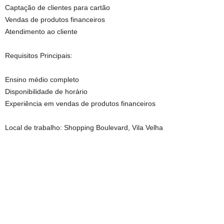
Captação de clientes para cartão
Vendas de produtos financeiros
Atendimento ao cliente
Requisitos Principais:
Ensino médio completo
Disponibilidade de horário
Experiência em vendas de produtos financeiros
Local de trabalho: Shopping Boulevard, Vila Velha