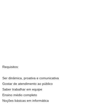
Requisitos:
Ser dinâmica, proativa e comunicativa
Gostar de atendimento ao público
Saber trabalhar em equipe
Ensino médio completo
Noções básicas em informática