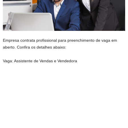
Empresa contrata profissional para preenchimento de vaga em
aberto. Confira os detalhes abaixo:
Vaga: Assistente de Vendas e Vendedora