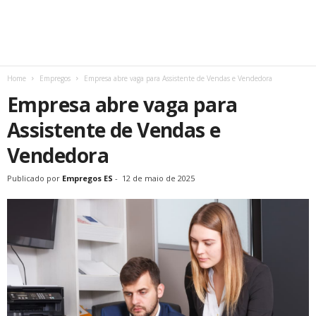
Home
Empregos
Empresa abre vaga para Assistente de Vendas e Vendedora
Empresa abre vaga para
Assistente de Vendas e
Vendedora
Publicado por
Empregos ES
-
12 de maio de 2025