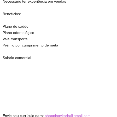
Necessário ter experiência em vendas
Benefícios:
Plano de saúde
Plano odontológico
Vale transporte
Prêmio por cumprimento de meta
Salário comercial
Envie seu currículo para:
shoppingvitoria@gmail.com