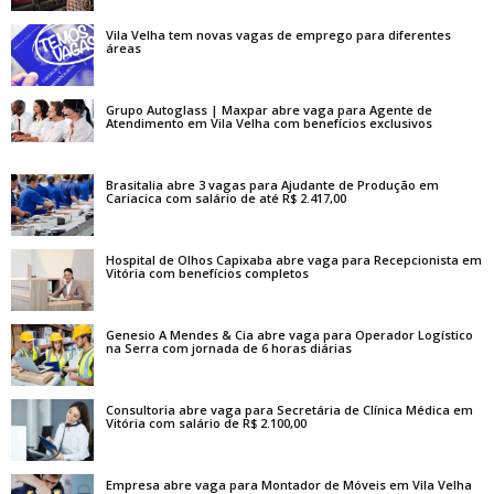
Vila Velha tem novas vagas de emprego para diferentes
áreas
Grupo Autoglass | Maxpar abre vaga para Agente de
Atendimento em Vila Velha com benefícios exclusivos
Brasitalia abre 3 vagas para Ajudante de Produção em
Cariacica com salário de até R$ 2.417,00
Hospital de Olhos Capixaba abre vaga para Recepcionista em
Vitória com benefícios completos
Genesio A Mendes & Cia abre vaga para Operador Logístico
na Serra com jornada de 6 horas diárias
Consultoria abre vaga para Secretária de Clínica Médica em
Vitória com salário de R$ 2.100,00
Empresa abre vaga para Montador de Móveis em Vila Velha