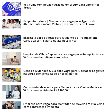
Vila Velha tem novas vagas de emprego para diferentes
áreas
Grupo Autoglass | Maxpar abre vaga para Agente de
Atendimento em Vila Velha com benefícios exclusivos
Brasitalia abre 3 vagas para Ajudante de Produção em
Cariacica com salário de até R$ 2.417,00
Hospital de Olhos Capixaba abre vaga para Recepcionista em
Vitória com benefícios completos
Genesio A Mendes & Cia abre vaga para Operador Logístico
na Serra com jornada de 6 horas diárias
Consultoria abre vaga para Secretária de Clínica Médica em
Vitória com salário de R$ 2.100,00
Empresa abre vaga para Montador de Móveis em Vila Velha
com contratação imediata