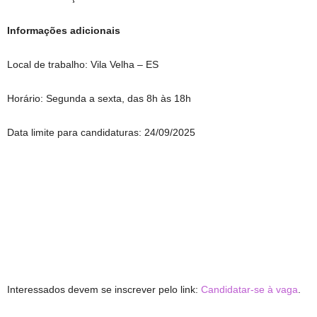
Informações adicionais
Local de trabalho: Vila Velha – ES
Horário: Segunda a sexta, das 8h às 18h
Data limite para candidaturas: 24/09/2025
Interessados devem se inscrever pelo link:
Candidatar-se à vaga
.