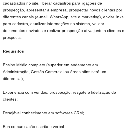
cadastrados no site, liberar cadastros para ligações de
prospecção, apresentar a empresa, prospectar novos clientes por
diferentes canais (e-mail, WhatsApp, site e marketing), enviar links
para cadastro, atualizar informações no sistema, validar
documentos enviados e realizar prospecção ativa junto a clientes e
prospects.
Requisitos
Ensino Médio completo (superior em andamento em
Administração, Gestão Comercial ou áreas afins será um
diferencial);
Experiência com vendas, prospecção, resgate e fidelização de
clientes;
Desejável conhecimento em softwares CRM;
Boa comunicação escrita e verbal.