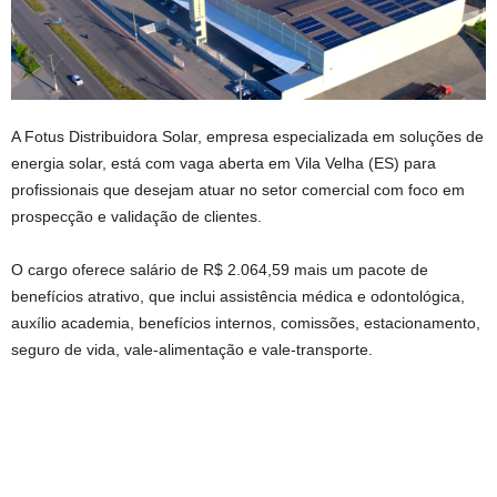
A Fotus Distribuidora Solar, empresa especializada em soluções de
energia solar, está com vaga aberta em Vila Velha (ES) para
profissionais que desejam atuar no setor comercial com foco em
prospecção e validação de clientes.
O cargo oferece salário de R$ 2.064,59 mais um pacote de
benefícios atrativo, que inclui assistência médica e odontológica,
auxílio academia, benefícios internos, comissões, estacionamento,
seguro de vida, vale-alimentação e vale-transporte.