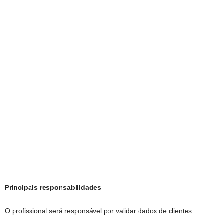
Principais responsabilidades
O profissional será responsável por validar dados de clientes