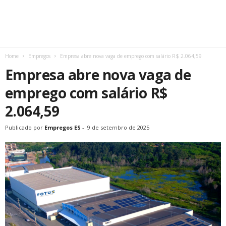
Home
Empregos
Empresa abre nova vaga de emprego com salário R$ 2.064,59
Empresa abre nova vaga de
emprego com salário R$
2.064,59
Publicado por
Empregos ES
-
9 de setembro de 2025