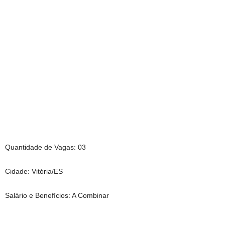
Quantidade de Vagas: 03
Cidade: Vitória/ES
Salário e Benefícios: A Combinar