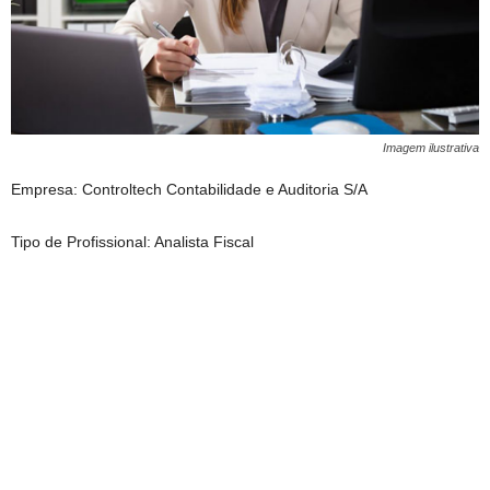
Imagem ilustrativa
Empresa: Controltech Contabilidade e Auditoria S/A
Tipo de Profissional: Analista Fiscal