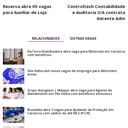
Reserva abre 05 vagas
Controltech Contabilidade
para Auxiliar de Loja
e Auditoria S/A contrata
Gerente Adm
RELACIONADOS
OUTRAS VAGAS
DaTerra Distribuidora abre vaga para Motorista em Cariacica
com benefícios
Vila Velha tem novas vagas de emprego para diferentes
áreas
Grupo Autoglass | Maxpar abre vaga para Agente de
Atendimento em Vila Velha com benefícios exclusivos
Brasitalia abre 3 vagas para Ajudante de Produção em
Cariacica com salário de até R$ 2.417,00