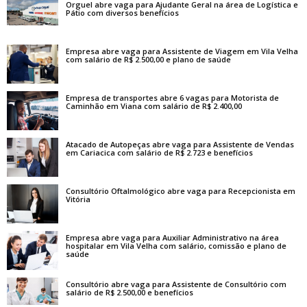
Orguel abre vaga para Ajudante Geral na área de Logística e
Pátio com diversos benefícios
Empresa abre vaga para Assistente de Viagem em Vila Velha
com salário de R$ 2.500,00 e plano de saúde
Empresa de transportes abre 6 vagas para Motorista de
Caminhão em Viana com salário de R$ 2.400,00
Atacado de Autopeças abre vaga para Assistente de Vendas
em Cariacica com salário de R$ 2.723 e benefícios
Consultório Oftalmológico abre vaga para Recepcionista em
Vitória
Empresa abre vaga para Auxiliar Administrativo na área
hospitalar em Vila Velha com salário, comissão e plano de
saúde
Consultório abre vaga para Assistente de Consultório com
salário de R$ 2.500,00 e benefícios