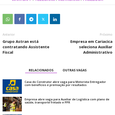
Anterior
Próximo
Grupo Astran está
Empresa em Cariacica
contratando Assistente
seleciona Auxiliar
Fiscal
Administrativo
RELACIONADOS
OUTRAS VAGAS
Casa do Construtor abre vaga para Motorista Entregador
com benefícios e premiação por resultados
Empresa abre vaga para Auxiliar de Logística com plano de
saúde, transporte fretado e PPR