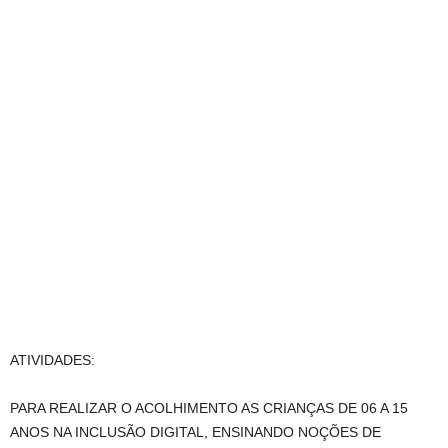
ATIVIDADES:
PARA REALIZAR O ACOLHIMENTO AS CRIANÇAS DE 06 A 15
ANOS NA INCLUSÃO DIGITAL, ENSINANDO NOÇÕES DE