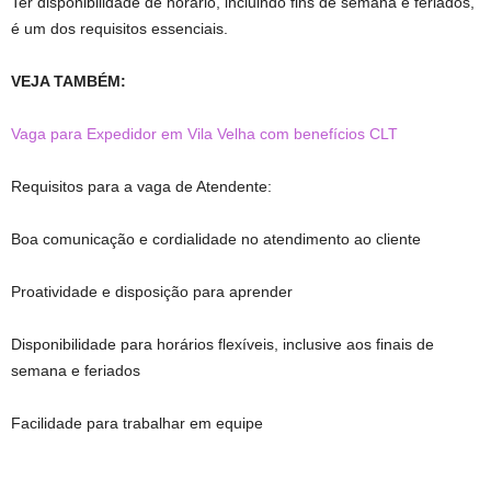
Ter disponibilidade de horário, incluindo fins de semana e feriados,
é um dos requisitos essenciais.
VEJA TAMBÉM:
Vaga para Expedidor em Vila Velha com benefícios CLT
Requisitos para a vaga de Atendente:
Boa comunicação e cordialidade no atendimento ao cliente
Proatividade e disposição para aprender
Disponibilidade para horários flexíveis, inclusive aos finais de
semana e feriados
Facilidade para trabalhar em equipe