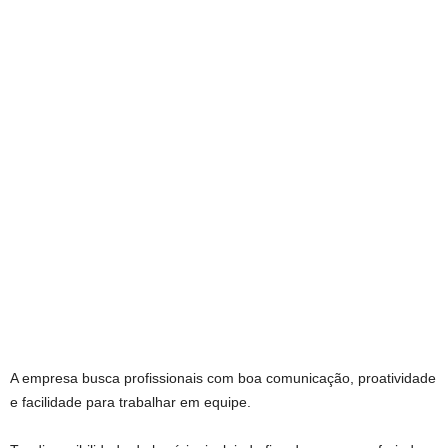
A empresa busca profissionais com boa comunicação, proatividade
e facilidade para trabalhar em equipe.