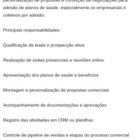
personalização de propostas e condução de negociações para
adesão de planos de saúde, especialmente os empresariais e
coletivos por adesão.
Principais responsabilidades:
Qualificação de leads e prospecção ativa
Realização de visitas presenciais e reuniões online
Apresentação dos planos de saúde e benefícios
Montagem e personalização de propostas comerciais
Acompanhamento de documentações e aprovações
Registro das atividades em CRM ou planilhas
Controle de pipeline de vendas e etapas do processo comercial