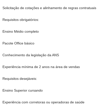
Solicitação de cotações e alinhamento de regras contratuais
Requisitos obrigatórios:
Ensino Médio completo
Pacote Office básico
Conhecimento da legislação da ANS
Experiência mínima de 2 anos na área de vendas
Requisitos desejáveis:
Ensino Superior cursando
Experiência com corretoras ou operadoras de saúde