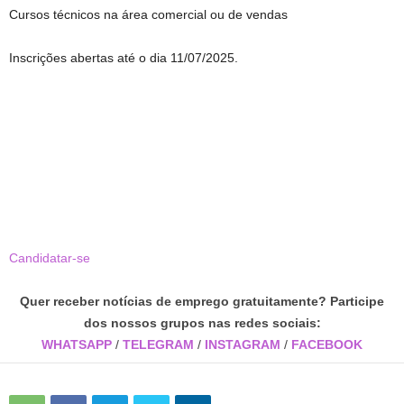
Cursos técnicos na área comercial ou de vendas
Inscrições abertas até o dia 11/07/2025.
Candidatar-se
Quer receber notícias de emprego gratuitamente? Participe
dos nossos grupos nas redes sociais:
WHATSAPP
/
TELEGRAM
/
INSTAGRAM
/
FACEBOOK