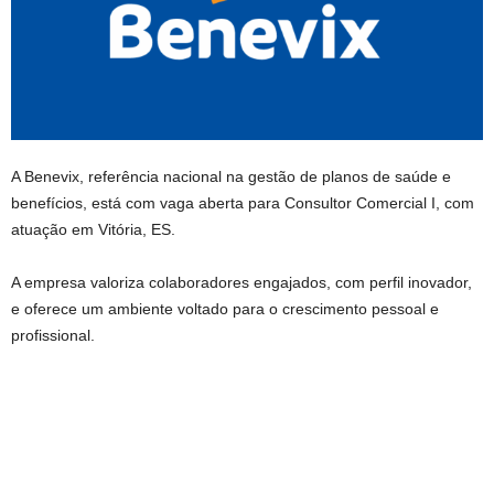
A Benevix, referência nacional na gestão de planos de saúde e
benefícios, está com vaga aberta para Consultor Comercial I, com
atuação em Vitória, ES.
A empresa valoriza colaboradores engajados, com perfil inovador,
e oferece um ambiente voltado para o crescimento pessoal e
profissional.