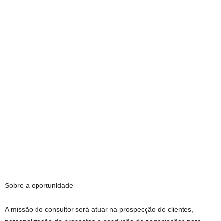
Sobre a oportunidade:
A missão do consultor será atuar na prospecção de clientes,