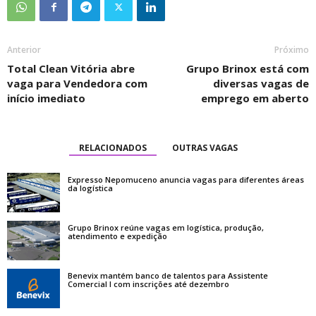
Anterior
Próximo
Total Clean Vitória abre
Grupo Brinox está com
vaga para Vendedora com
diversas vagas de
início imediato
emprego em aberto
RELACIONADOS
OUTRAS VAGAS
Expresso Nepomuceno anuncia vagas para diferentes áreas
da logística
Grupo Brinox reúne vagas em logística, produção,
atendimento e expedição
Benevix mantém banco de talentos para Assistente
Comercial I com inscrições até dezembro