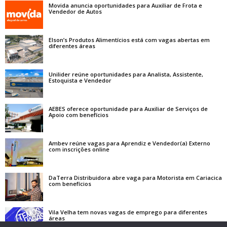
Movida anuncia oportunidades para Auxiliar de Frota e
Vendedor de Autos
Elson’s Produtos Alimentícios está com vagas abertas em
diferentes áreas
Unilider reúne oportunidades para Analista, Assistente,
Estoquista e Vendedor
AEBES oferece oportunidade para Auxiliar de Serviços de
Apoio com benefícios
Ambev reúne vagas para Aprendiz e Vendedor(a) Externo
com inscrições online
DaTerra Distribuidora abre vaga para Motorista em Cariacica
com benefícios
Vila Velha tem novas vagas de emprego para diferentes
áreas